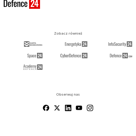
Zobacz również
Obserwuj nas