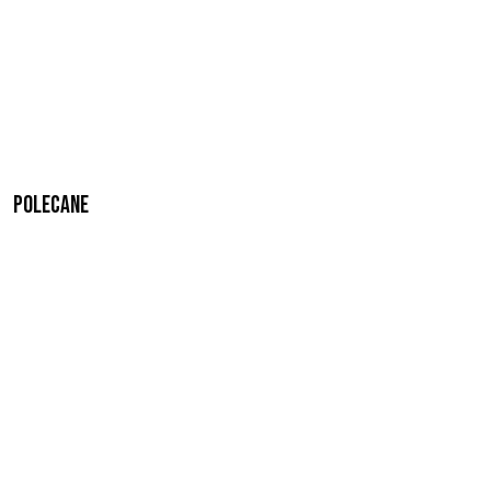
Polecane