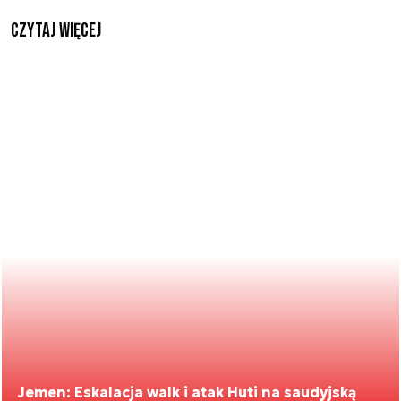
czytaj więcej
Jemen: Eskalacja walk i atak Huti na saudyjską