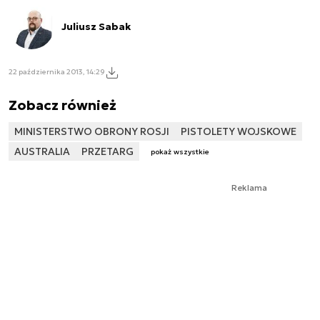
Juliusz Sabak
22 października 2013, 14:29
Zobacz również
MINISTERSTWO OBRONY ROSJI
PISTOLETY WOJSKOWE
AUSTRALIA
PRZETARG
pokaż wszystkie
Reklama