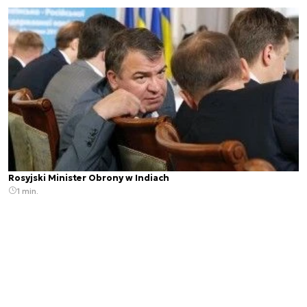
Rosyjski Minister Obrony w Indiach
1 min.