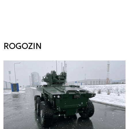
ROGOZIN