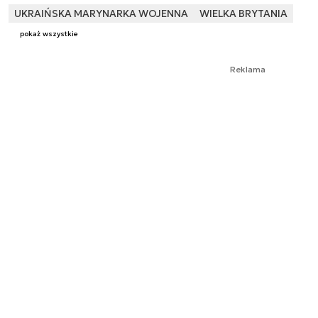
UKRAIŃSKA MARYNARKA WOJENNA
WIELKA BRYTANIA
pokaż wszystkie
Reklama