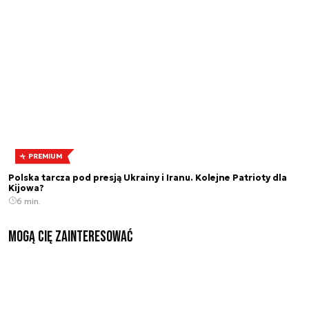
PREMIUM
Polska tarcza pod presją Ukrainy i Iranu. Kolejne Patrioty dla
Kijowa?
6 min.
Mogą Cię zainteresować