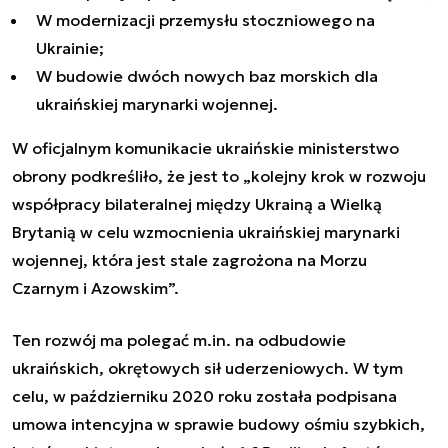
W modernizacji przemysłu stoczniowego na
Ukrainie;
W budowie dwóch nowych baz morskich dla
ukraińskiej marynarki wojennej.
W oficjalnym komunikacie ukraińskie ministerstwo
obrony podkreśliło, że jest to „
kolejny krok w rozwoju
współpracy bilateralnej między Ukrainą a Wielką
Brytanią w celu wzmocnienia ukraińskiej marynarki
wojennej, która jest stale zagrożona na Morzu
Czarnym i Azowskim”.
Ten rozwój ma polegać m.in. na odbudowie
ukraińskich, okrętowych sił uderzeniowych. W tym
celu, w październiku 2020 roku została podpisana
umowa intencyjna w sprawie budowy ośmiu szybkich,