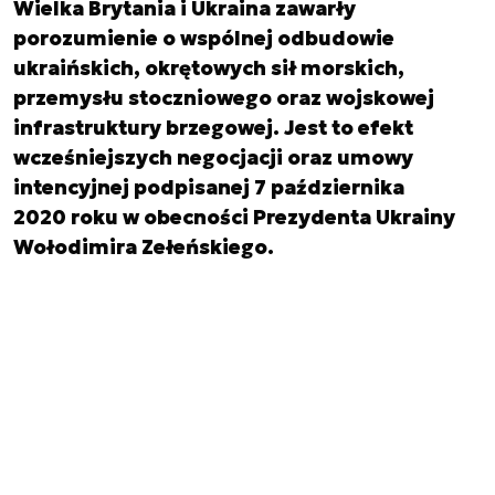
Wielka Brytania i Ukraina zawarły
porozumienie o wspólnej odbudowie
ukraińskich, okrętowych sił morskich,
przemysłu stoczniowego oraz wojskowej
infrastruktury brzegowej. Jest to efekt
wcześniejszych negocjacji oraz umowy
intencyjnej podpisanej 7 października
2020 roku w obecności Prezydenta Ukrainy
Wołodimira Zełeńskiego.