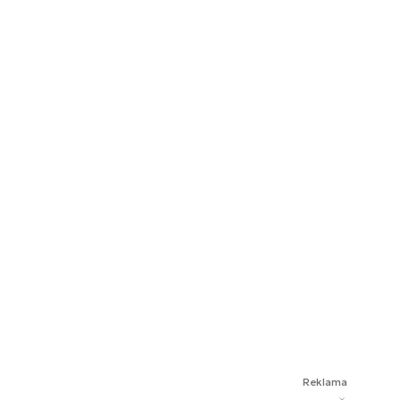
Reklama