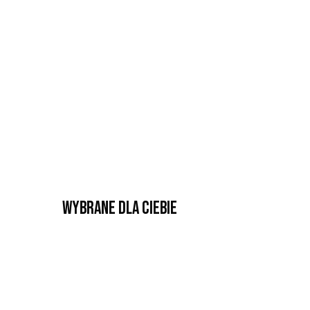
Wybrane dla Ciebie