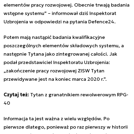
elementów pracy rozwojowej. Obecnie trwają badania
wstępne systemu” – informował dziś Inspektorat
Uzbrojenia w odpowiedzi na pytania Defence24.
Potem mają nastąpić badania kwalifikacyjne
poszczególnych elementów składowych systemu, a
następnie Tytana jako zintegrowanej całości. Jak
podał przedstawiciel Inspektoratu Uzbrojenia:
„zakończenie pracy rozwojowej ZISW Tytan
przewidywane jest na koniec marca 2020 r.”.
Czytaj też:
Tytan z granatnikiem rewolwerowym RPG-
40
Informacja ta jest ważna z wielu względów. Po
pierwsze dlatego, ponieważ po raz pierwszy w historii