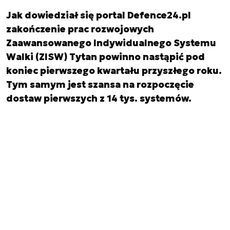
Jak dowiedział się portal Defence24.pl
zakończenie prac rozwojowych
Zaawansowanego Indywidualnego Systemu
Walki (ZISW) Tytan powinno nastąpić pod
koniec pierwszego kwartału przyszłego roku.
Tym samym jest szansa na rozpoczęcie
dostaw pierwszych z 14 tys. systemów.