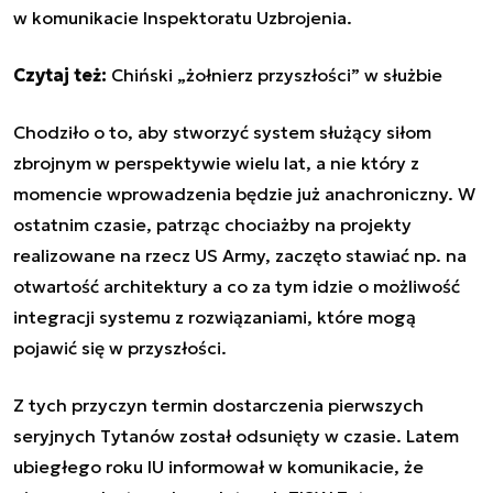
w komunikacie Inspektoratu Uzbrojenia.
Czytaj też:
Chiński „żołnierz przyszłości” w służbie
Chodziło o to, aby stworzyć system służący siłom
zbrojnym w perspektywie wielu lat, a nie który z
momencie wprowadzenia będzie już anachroniczny. W
ostatnim czasie, patrząc chociażby na projekty
realizowane na rzecz US Army, zaczęto stawiać np. na
otwartość architektury a co za tym idzie o możliwość
integracji systemu z rozwiązaniami, które mogą
pojawić się w przyszłości.
Z tych przyczyn termin dostarczenia pierwszych
seryjnych Tytanów został odsunięty w czasie. Latem
ubiegłego roku IU informował w komunikacie, że