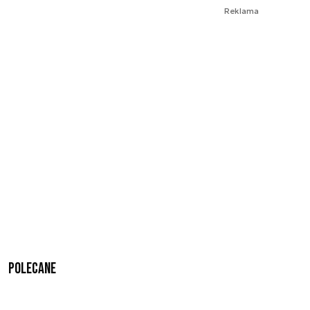
Reklama
Polecane