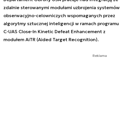
zdalnie sterowanymi modułami uzbrojenia systemów
obserwacyjno-celowniczych wspomaganych przez
algorytmy sztucznej inteligencji w ramach programu
C-UAS Close-In Kinetic Defeat Enhancement z
modułem AiTR (Aided Target Recognition).
Reklama