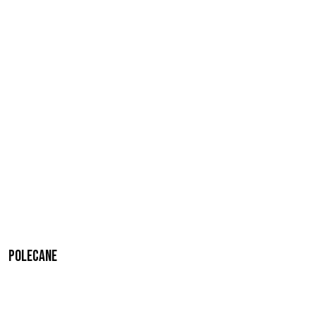
Polecane