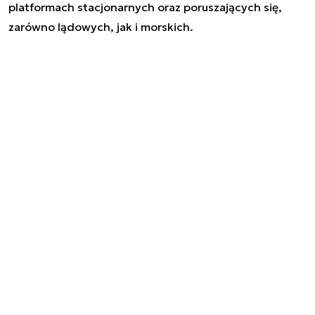
platformach stacjonarnych oraz poruszających się,
zarówno lądowych, jak i morskich.