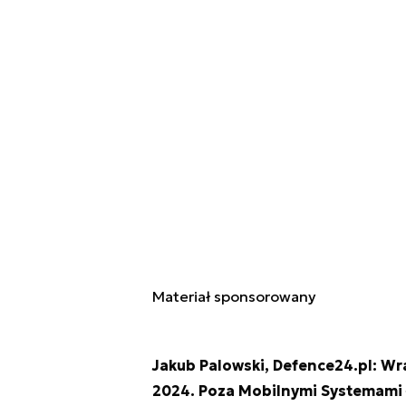
Materiał sponsorowany
Jakub Palowski, Defence24.pl: W
2024. Poza Mobilnymi Systemami 