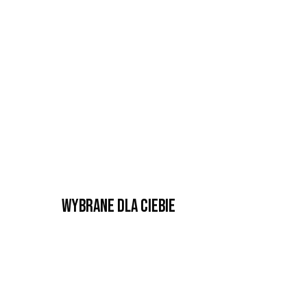
Wybrane dla Ciebie