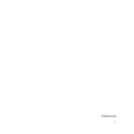
Reklama