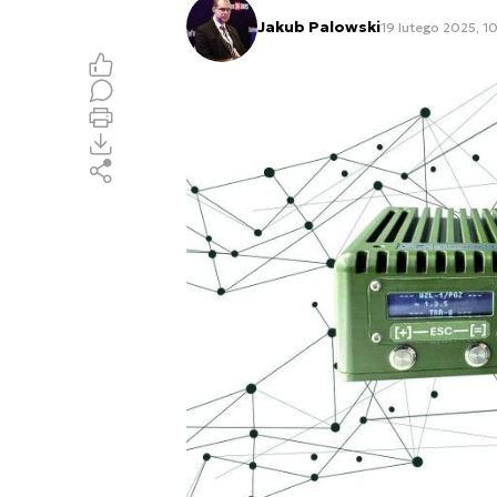
Jakub Palowski
19 lutego 2025, 10