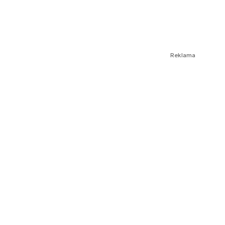
Reklama