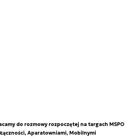
racamy do rozmowy rozpoczętej na targach MSPO
Łączności, Aparatowniami, Mobilnymi