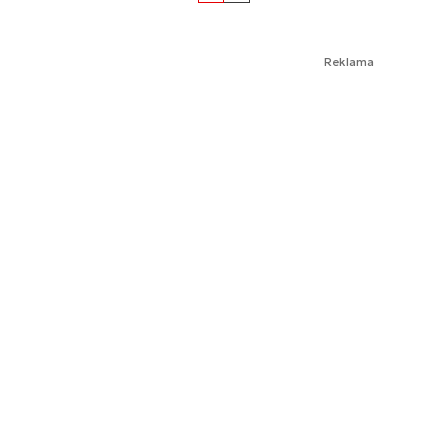
Reklama