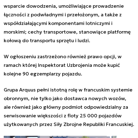
wsparcie dowodzenia, umożliwiające prowadzenie
łączności z podwładnymi i przełożonym, a także z
współdziałającymi komponentami lotniczymi i
morskimi; cechy transportowe, stanowiące platformę
kołową do transportu sprzętu i ludzi.
W ogłoszeniu zastrzeżono również prawo opcji, w
ramach której Inspektorat Uzbrojenia może kupić
kolejne 90 egzemplarzy pojazdu.
Grupa Arquus pełni istotną rolę w francuskim systemie
obronnym, nie tylko jako dostawca nowych wozów,
ale również jako główny podmiot odpowiedzialny za
serwisowanie większości z floty 25 000 pojazdów
użytkowanych przez Siły Zbrojne Republiki Francuskiej.