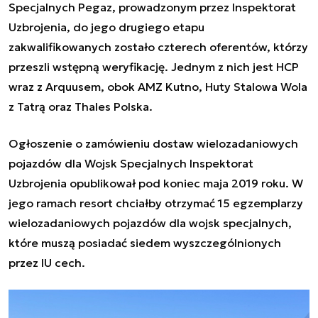
Specjalnych Pegaz, prowadzonym przez Inspektorat
Uzbrojenia, do jego drugiego etapu
zakwalifikowanych zostało czterech oferentów, którzy
przeszli wstępną weryfikację. Jednym z nich jest HCP
wraz z Arquusem, obok AMZ Kutno, Huty Stalowa Wola
z Tatrą oraz Thales Polska.
Ogłoszenie o zamówieniu dostaw wielozadaniowych
pojazdów dla Wojsk Specjalnych Inspektorat
Uzbrojenia opublikował pod koniec maja 2019 roku. W
jego ramach resort chciałby otrzymać 15 egzemplarzy
wielozadaniowych pojazdów dla wojsk specjalnych,
które muszą posiadać siedem wyszczególnionych
przez IU cech.