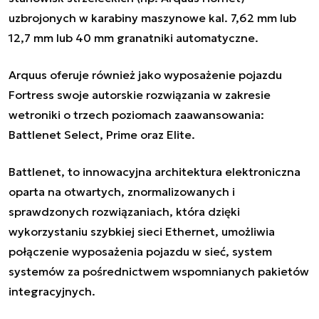
uzbrojonych w karabiny maszynowe kal. 7,62 mm lub
12,7 mm lub 40 mm granatniki automatyczne.
Arquus oferuje również jako wyposażenie pojazdu
Fortress swoje autorskie rozwiązania w zakresie
wetroniki o trzech poziomach zaawansowania:
Battlenet Select, Prime oraz Elite.
Battlenet, to innowacyjna architektura elektroniczna
oparta na otwartych, znormalizowanych i
sprawdzonych rozwiązaniach, która dzięki
wykorzystaniu szybkiej sieci Ethernet, umożliwia
połączenie wyposażenia pojazdu w sieć, system
systemów za pośrednictwem wspomnianych pakietów
integracyjnych.