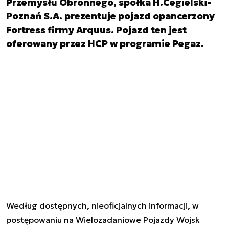
Przemysłu Obronnego, spółka H.Cegielski-
Poznań S.A. prezentuje pojazd opancerzony
Fortress firmy Arquus. Pojazd ten jest
oferowany przez HCP w programie Pegaz.
Według dostępnych, nieoficjalnych informacji, w
postępowaniu na Wielozadaniowe Pojazdy Wojsk