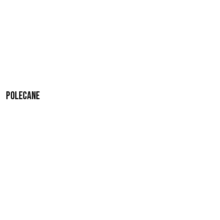
Polecane