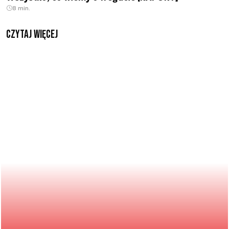
8 min.
czytaj więcej