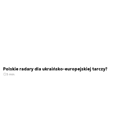
Polskie radary dla ukraińsko-europejskiej tarczy?
3 min.