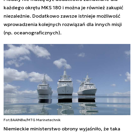
każdego okrętu MKS 180 i można je również zakupić
niezależnie. Dodatkowo zawsze istnieje możliwość
wprowadzenia kolejnych rozwiązań dla innych misji
(np. oceanograficznych).
Fot.
BAAINBw/MTG Marinetechnik
Niemieckie ministerstwo obrony wyjaśniło, że taka