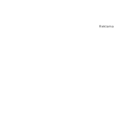
Reklama