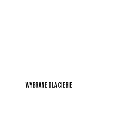
Wybrane dla Ciebie