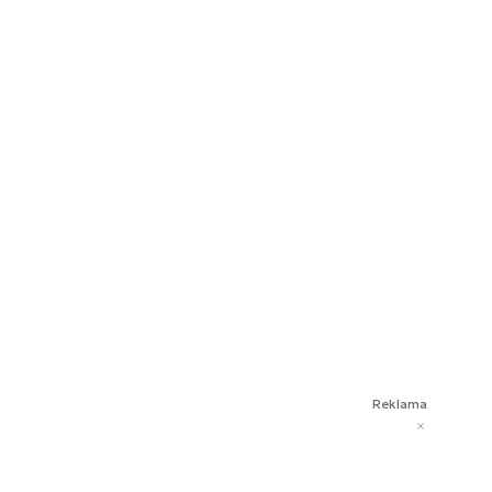
Reklama