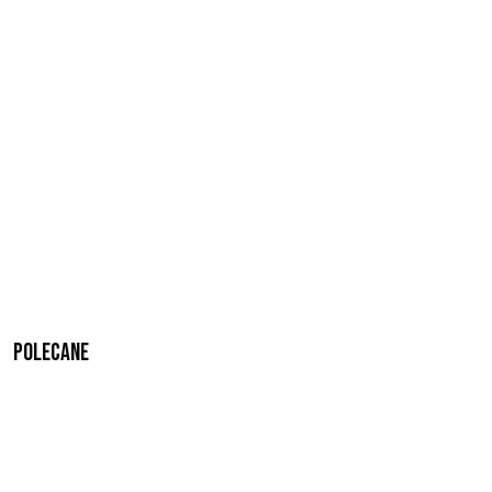
Polecane