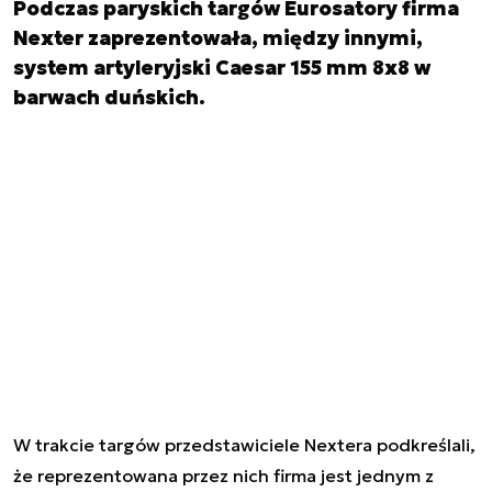
Podczas paryskich targów Eurosatory firma
Nexter zaprezentowała, między innymi,
system artyleryjski Caesar 155 mm 8x8 w
barwach duńskich.
W trakcie targów przedstawiciele Nextera podkreślali,
że reprezentowana przez nich firma jest jednym z