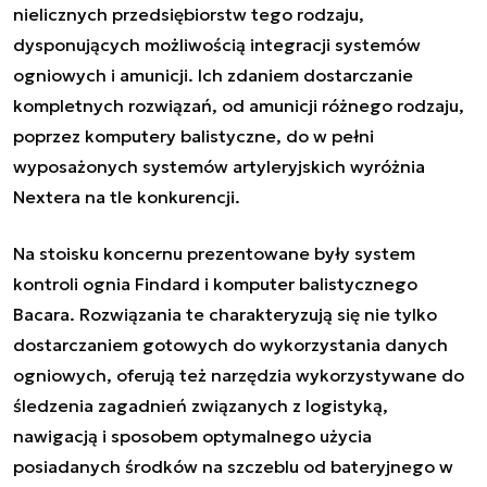
nielicznych przedsiębiorstw tego rodzaju,
dysponujących możliwością integracji systemów
ogniowych i amunicji. Ich zdaniem dostarczanie
kompletnych rozwiązań, od amunicji różnego rodzaju,
poprzez komputery balistyczne, do w pełni
wyposażonych systemów artyleryjskich wyróżnia
Nextera na tle konkurencji.
Na stoisku koncernu prezentowane były system
kontroli ognia Findard i komputer balistycznego
Bacara. Rozwiązania te charakteryzują się nie tylko
dostarczaniem gotowych do wykorzystania danych
ogniowych, oferują też narzędzia wykorzystywane do
śledzenia zagadnień związanych z logistyką,
nawigacją i sposobem optymalnego użycia
posiadanych środków na szczeblu od bateryjnego w