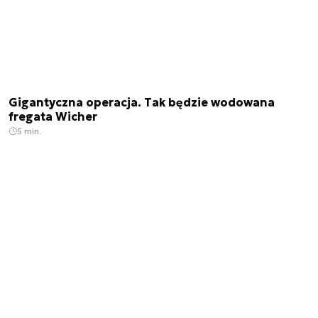
Gigantyczna operacja. Tak będzie wodowana
fregata Wicher
5 min.