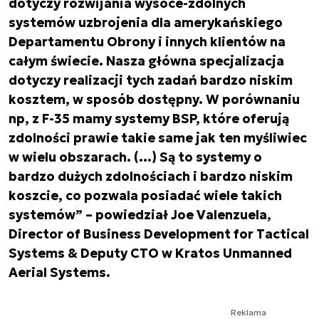
dotyczy rozwijania wysoce-zdolnych
systemów uzbrojenia dla amerykańskiego
Departamentu Obrony i innych klientów na
całym świecie. Nasza główna specjalizacja
dotyczy realizacji tych zadań bardzo niskim
kosztem, w sposób dostępny. W porównaniu
np, z F-35 mamy systemy BSP, które oferują
zdolności prawie takie same jak ten myśliwiec
w wielu obszarach. (…) Są to systemy o
bardzo dużych zdolnościach i bardzo niskim
koszcie, co pozwala posiadać wiele takich
systemów” – powiedział Joe Valenzuela,
Director of Business Development for Tactical
Systems & Deputy CTO w Kratos Unmanned
Aerial Systems.
Reklama