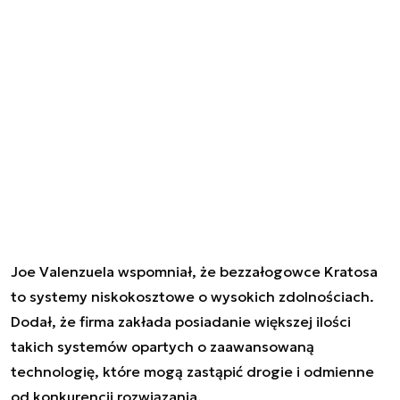
Joe Valenzuela wspomniał, że bezzałogowce Kratosa
to systemy niskokosztowe o wysokich zdolnościach.
Dodał, że firma zakłada posiadanie większej ilości
takich systemów opartych o zaawansowaną
technologię, które mogą zastąpić drogie i odmienne
od konkurencji rozwiązania.