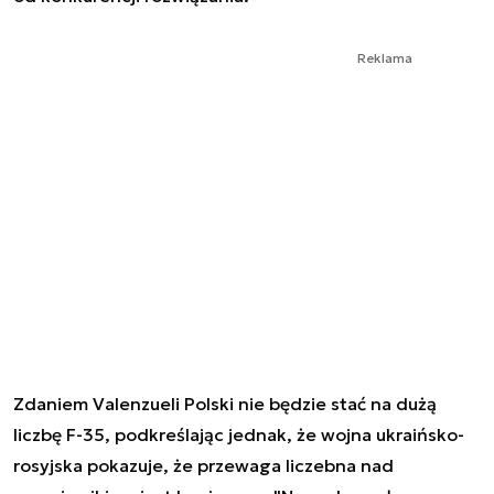
Reklama
Zdaniem Valenzueli Polski nie będzie stać na dużą
liczbę F-35, podkreślając jednak, że wojna ukraińsko-
rosyjska pokazuje, że przewaga liczebna nad