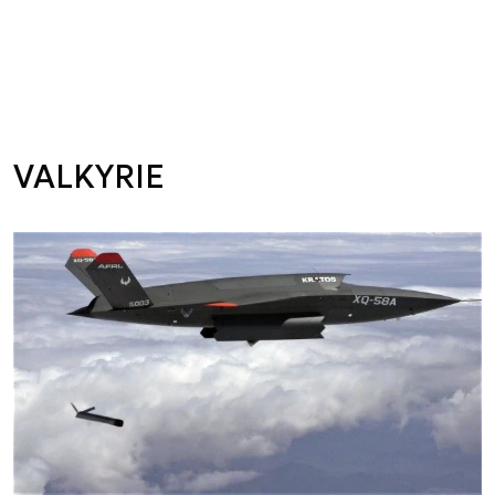
VALKYRIE