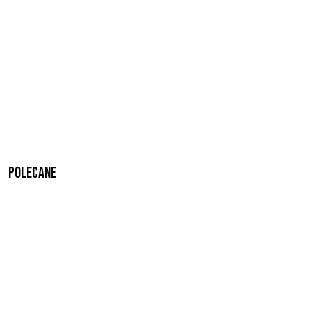
Polecane