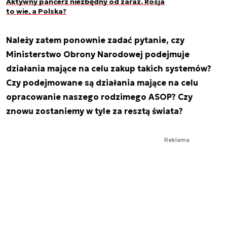
Aktywny pancerz niezbędny od zaraz. Rosja
to wie, a Polska?
Należy zatem ponownie zadać pytanie, czy
Ministerstwo Obrony Narodowej podejmuje
działania mające na celu zakup takich systemów?
Czy podejmowane są działania mające na celu
opracowanie naszego rodzimego ASOP? Czy
znowu zostaniemy w tyle za resztą świata?
Reklama