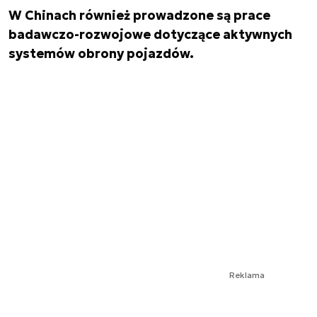
W Chinach również prowadzone są prace
badawczo-rozwojowe dotyczące aktywnych
systemów obrony pojazdów.
Reklama