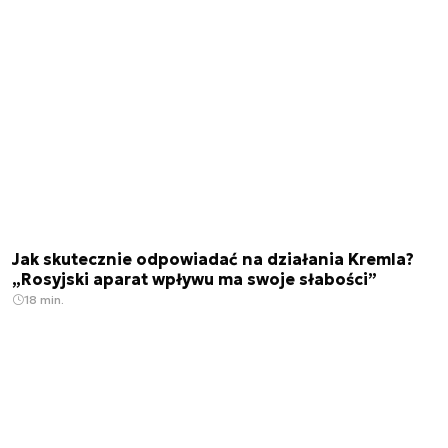
Jak skutecznie odpowiadać na działania Kremla?
„Rosyjski aparat wpływu ma swoje słabości”
18 min.