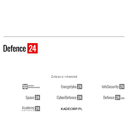
Zobacz również
KADECIRP.PL