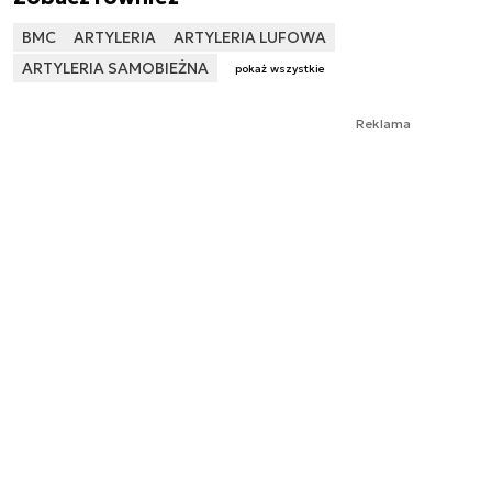
BMC
ARTYLERIA
ARTYLERIA LUFOWA
ARTYLERIA SAMOBIEŻNA
pokaż wszystkie
Reklama