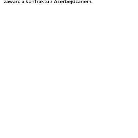
zawarcia kontraktu z Azerbejdżanem.