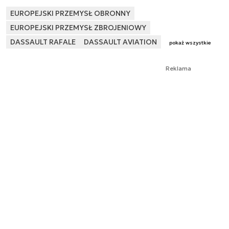
EUROPEJSKI PRZEMYSŁ OBRONNY
EUROPEJSKI PRZEMYSŁ ZBROJENIOWY
DASSAULT RAFALE
DASSAULT AVIATION
pokaż wszystkie
Reklama