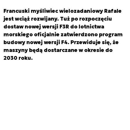
Francuski myśliwiec wielozadaniowy Rafale
jest wciąż rozwijany. Tuż po rozpoczęciu
dostaw nowej wersji F3R do lotnictwa
morskiego oficjalnie zatwierdzono program
budowy nowej wersji F4. Przewiduje się, że
maszyny będą dostarczane w okresie do
2030 roku.