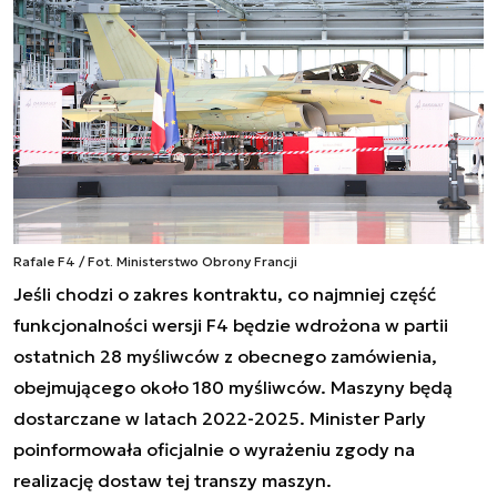
Rafale F4 / Fot. Ministerstwo Obrony Francji
Jeśli chodzi o zakres kontraktu, co najmniej część
funkcjonalności wersji F4 będzie wdrożona w partii
ostatnich 28 myśliwców z obecnego zamówienia,
obejmującego około 180 myśliwców. Maszyny będą
dostarczane w latach 2022-2025. Minister Parly
poinformowała oficjalnie o wyrażeniu zgody na
realizację dostaw tej transzy maszyn.