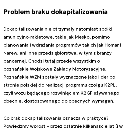
Problem braku dokapitalizowania
Dokapitalizowania nie otrzymały natomiast spółki
amunicyjno-rakietowe, takie jak Mesko, pomimo
planowania i wdrażania programów takich jak Homar i
Narew, ani inne przedsiębiorstwa, w tym z branży
pancernej. Chodzi tutaj przede wszystkim o
poznańskie Wojskowe Zakłady Motoryzacyjne.
Poznańskie WZM zostały wyznaczone jako lider po
stronie polskiej do realizacji programu czołgu K2PL,
czyli wozu będącego rozwinięciem K2GF używanego
obecnie, dostosowanego do obecnych wymagań.
Co brak dokapitalizowania oznacza w praktyce?
Powiedzmy wprost – przez ostatnie kilkanaście lat (i w