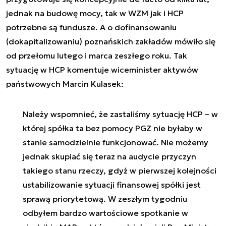
jednak na budowę mocy, tak w WZM jak i HCP
potrzebne są fundusze. A o dofinansowaniu
(dokapitalizowaniu) poznańskich zakładów mówiło się
od przełomu lutego i marca zeszłego roku. Tak
sytuację w HCP komentuje wiceminister aktywów
państwowych Marcin Kulasek:
Należy wspomnieć, że zastaliśmy sytuację HCP – w
której spółka ta bez pomocy PGZ nie byłaby w
stanie samodzielnie funkcjonować. Nie możemy
jednak skupiać się teraz na audycie przyczyn
takiego stanu rzeczy, gdyż w pierwszej kolejności
ustabilizowanie sytuacji finansowej spółki jest
sprawą priorytetową. W zeszłym tygodniu
odbyłem bardzo wartościowe spotkanie w