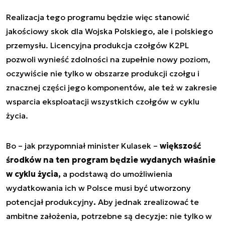
Realizacja tego programu będzie więc stanowić
jakościowy skok dla Wojska Polskiego, ale i polskiego
przemysłu. Licencyjna produkcja czołgów K2PL
pozwoli wynieść zdolności na zupełnie nowy poziom,
oczywiście nie tylko w obszarze produkcji czołgu i
znacznej części jego komponentów, ale też w zakresie
wsparcia eksploatacji wszystkich czołgów w cyklu
życia.
Bo – jak przypomniał minister Kulasek –
większość
środków na ten program będzie wydanych właśnie
w cyklu życia,
a podstawą do umożliwienia
wydatkowania ich w Polsce musi być utworzony
potencjał produkcyjny
.
Aby jednak zrealizować te
ambitne założenia, potrzebne są decyzje: nie tylko w