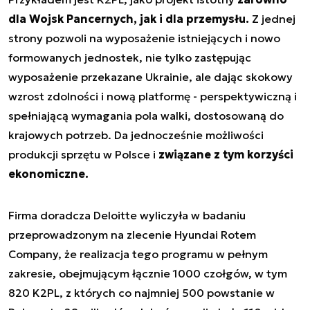
dla Wojsk Pancernych, jak i dla przemysłu.
Z jednej
strony pozwoli na wyposażenie istniejących i nowo
formowanych jednostek, nie tylko zastępując
wyposażenie przekazane Ukrainie, ale dając skokowy
wzrost zdolności i nową platformę - perspektywiczną i
spełniającą wymagania pola walki, dostosowaną do
krajowych potrzeb. Da jednocześnie możliwości
produkcji sprzętu w Polsce i
związane z tym korzyści
ekonomiczne.
Firma doradcza Deloitte wyliczyła w badaniu
przeprowadzonym na zlecenie Hyundai Rotem
Company, że realizacja tego programu w pełnym
zakresie, obejmującym łącznie 1000 czołgów, w tym
820 K2PL, z których co najmniej 500 powstanie w