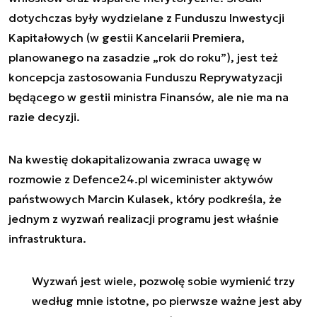
dotychczas były wydzielane z Funduszu Inwestycji
Kapitałowych (w gestii Kancelarii Premiera,
planowanego na zasadzie „rok do roku”), jest też
koncepcja zastosowania Funduszu Reprywatyzacji
będącego w gestii ministra Finansów, ale nie ma na
razie decyzji.
Na kwestię dokapitalizowania zwraca uwagę w
rozmowie z Defence24.pl wiceminister aktywów
państwowych Marcin Kulasek, który podkreśla, że
jednym z wyzwań realizacji programu jest właśnie
infrastruktura.
Wyzwań jest wiele, pozwolę sobie wymienić trzy
według mnie istotne, po pierwsze ważne jest aby