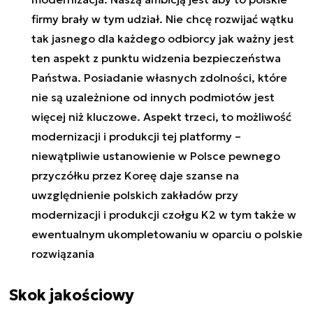
firmy brały w tym udział. Nie chcę rozwijać wątku
tak jasnego dla każdego odbiorcy jak ważny jest
ten aspekt z punktu widzenia bezpieczeństwa
Państwa. Posiadanie własnych zdolności, które
nie są uzależnione od innych podmiotów jest
więcej niż kluczowe. Aspekt trzeci, to możliwość
modernizacji i produkcji tej platformy –
niewątpliwie ustanowienie w Polsce pewnego
przyczółku przez Koreę daje szanse na
uwzględnienie polskich zakładów przy
modernizacji i produkcji czołgu K2 w tym także w
ewentualnym ukompletowaniu w oparciu o polskie
rozwiązania
Skok jakościowy