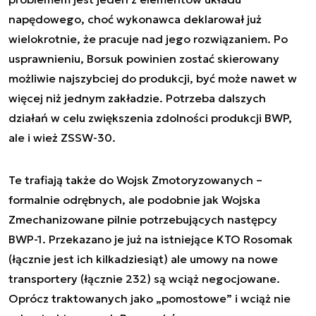
napędowego, choć wykonawca deklarował już
wielokrotnie, że pracuje nad jego rozwiązaniem. Po
usprawnieniu, Borsuk powinien zostać skierowany
możliwie najszybciej do produkcji, być może nawet w
więcej niż jednym zakładzie. Potrzeba dalszych
działań w celu zwiększenia zdolności produkcji BWP,
ale i wież ZSSW-30.
Te trafiają także do Wojsk Zmotoryzowanych –
formalnie odrębnych, ale podobnie jak Wojska
Zmechanizowane pilnie potrzebujących następcy
BWP-1. Przekazano je już na istniejące KTO Rosomak
(łącznie jest ich kilkadziesiąt) ale umowy na nowe
transportery (łącznie 232) są wciąż negocjowane.
Oprócz traktowanych jako „pomostowe” i wciąż nie