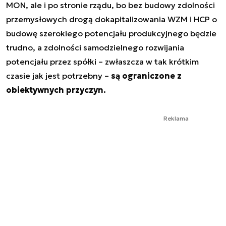
MON, ale i po stronie rządu, bo bez budowy zdolności
przemysłowych drogą dokapitalizowania WZM i HCP o
budowę szerokiego potencjału produkcyjnego będzie
trudno, a zdolności samodzielnego rozwijania
potencjału przez spółki – zwłaszcza w tak krótkim
czasie jak jest potrzebny –
są ograniczone z
obiektywnych przyczyn.
Reklama