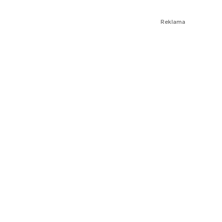
Reklama