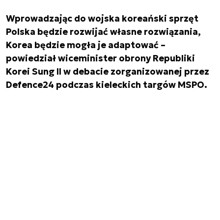
Wprowadzając do wojska koreański sprzęt
Polska będzie rozwijać własne rozwiązania,
Korea będzie mogła je adaptować –
powiedział wiceminister obrony Republiki
Korei Sung Il w debacie zorganizowanej przez
Defence24 podczas kieleckich targów MSPO.