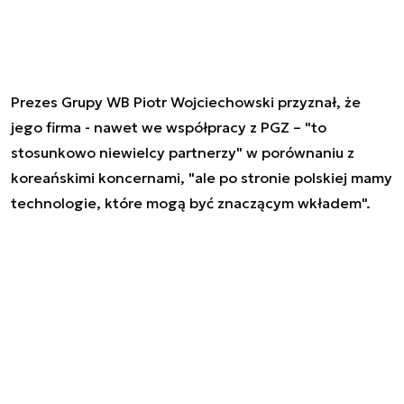
Prezes Grupy WB Piotr Wojciechowski przyznał, że
jego firma - nawet we współpracy z PGZ – "to
stosunkowo niewielcy partnerzy" w porównaniu z
koreańskimi koncernami, "ale po stronie polskiej mamy
technologie, które mogą być znaczącym wkładem".