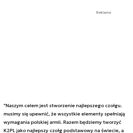
Reklama
"Naszym celem jest stworzenie najlepszego czołgu.
musimy się upewnić, że wszystkie elementy spełniają
wymagania polskiej armii. Razem będziemy tworzyć
K2PL jako najlepszy czołg podstawowy na świecie, a