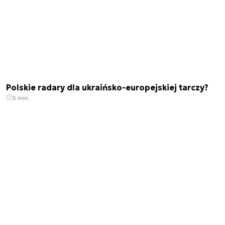
Polskie radary dla ukraińsko-europejskiej tarczy?
3 min.