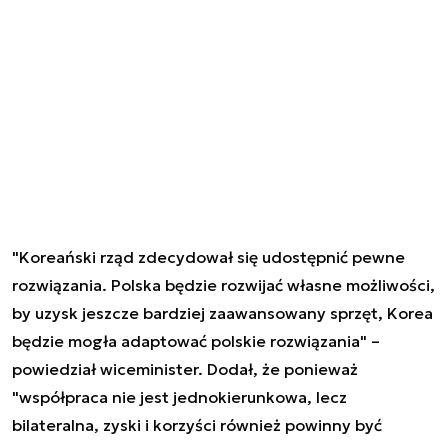
"Koreański rząd zdecydował się udostępnić pewne
rozwiązania. Polska będzie rozwijać własne możliwości,
by uzysk jeszcze bardziej zaawansowany sprzęt, Korea
będzie mogła adaptować polskie rozwiązania" –
powiedział wiceminister. Dodał, że ponieważ
"współpraca nie jest jednokierunkowa, lecz
bilateralna, zyski i korzyści również powinny być