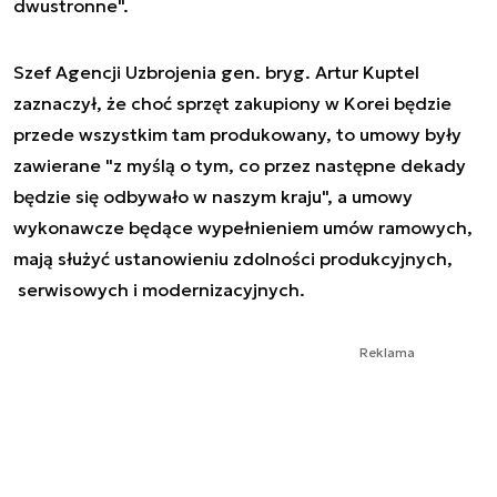
dwustronne".
Szef Agencji Uzbrojenia gen. bryg. Artur Kuptel
zaznaczył, że choć sprzęt zakupiony w Korei będzie
przede wszystkim tam produkowany, to umowy były
zawierane "z myślą o tym, co przez następne dekady
będzie się odbywało w naszym kraju", a umowy
wykonawcze będące wypełnieniem umów ramowych,
mają służyć ustanowieniu zdolności produkcyjnych,
serwisowych i modernizacyjnych.
Reklama