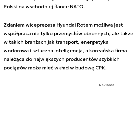
Polski na wschodniej flance NATO.
Zdaniem wiceprezesa Hyundai Rotem możliwa jest
współpraca nie tylko przemysłów obronnych, ale także
w takich branżach jak transport, energetyka
wodorowa i sztuczna inteligencja, a koreańska firma
należąca do największych producentów szybkich
pociągów może mieć wkład w budowę CPK.
Reklama