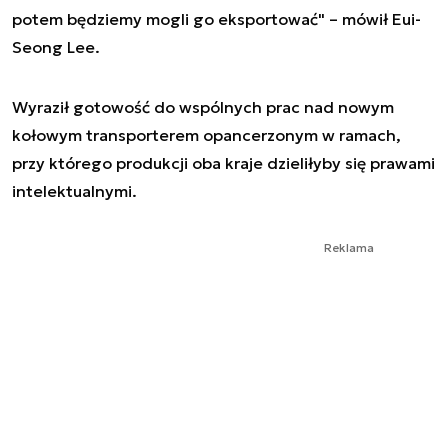
potem będziemy mogli go eksportować" – mówił Eui-
Seong Lee.
Wyraził gotowość do wspólnych prac nad nowym
kołowym transporterem opancerzonym w ramach,
przy którego produkcji oba kraje dzieliłyby się prawami
intelektualnymi.
Reklama