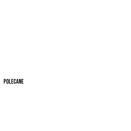
Polecane