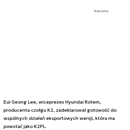
Reklama
Eui-Seong Lee, wiceprezes Hyundai Rotem,
producenta czołgu K2, zadeklarował gotowość do
wspólnych działań eksportowych wersji, która ma
powstać jako K2PL.