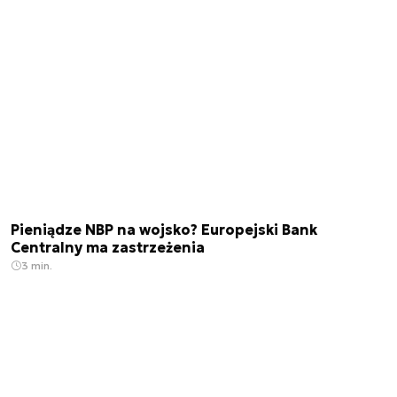
Pieniądze NBP na wojsko? Europejski Bank
Centralny ma zastrzeżenia
3 min.