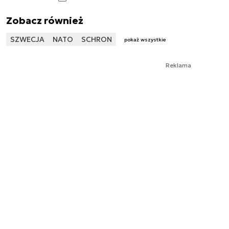
Zobacz również
SZWECJA
NATO
SCHRON
pokaż wszystkie
Reklama