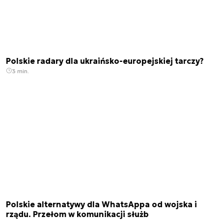
Polskie radary dla ukraińsko-europejskiej tarczy?
3 min.
Polskie alternatywy dla WhatsAppa od wojska i
rządu. Przełom w komunikacji służb