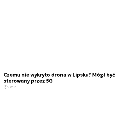
Czemu nie wykryto drona w Lipsku? Mógł być
sterowany przez 5G
5 min.