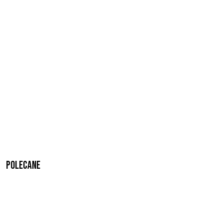
Polecane