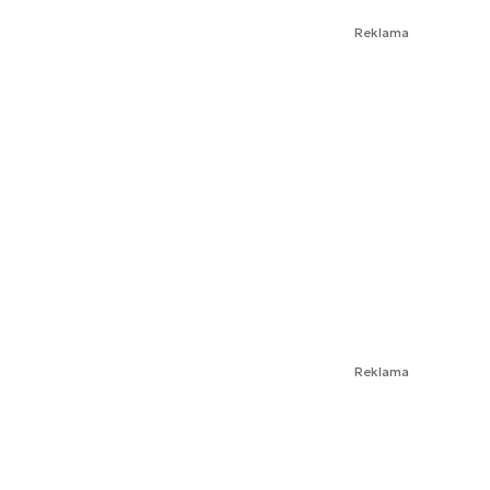
Reklama
Reklama