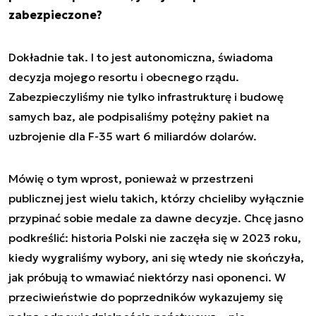
zabezpieczone?
Dokładnie tak. I to jest autonomiczna, świadoma
decyzja mojego resortu i obecnego rządu.
Zabezpieczyliśmy nie tylko infrastrukturę i budowę
samych baz, ale podpisaliśmy potężny pakiet na
uzbrojenie dla F-35 wart 6 miliardów dolarów.
Mówię o tym wprost, ponieważ w przestrzeni
publicznej jest wielu takich, którzy chcieliby wyłącznie
przypinać sobie medale za dawne decyzje. Chcę jasno
podkreślić: historia Polski nie zaczęła się w 2023 roku,
kiedy wygraliśmy wybory, ani się wtedy nie skończyła,
jak próbują to wmawiać niektórzy nasi oponenci. W
przeciwieństwie do poprzedników wykazujemy się