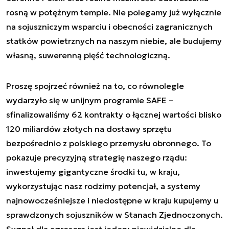
rosną w potężnym tempie. Nie polegamy już wyłącznie
na sojuszniczym wsparciu i obecności zagranicznych
statków powietrznych na naszym niebie, ale budujemy
własną, suwerenną pięść technologiczną.
Proszę spojrzeć również na to, co równolegle
wydarzyło się w unijnym programie SAFE –
sfinalizowaliśmy 62 kontrakty o łącznej wartości blisko
120 miliardów złotych na dostawy sprzętu
bezpośrednio z polskiego przemysłu obronnego. To
pokazuje precyzyjną strategię naszego rządu:
inwestujemy gigantyczne środki tu, w kraju,
wykorzystując nasz rodzimy potencjał, a systemy
najnowocześniejsze i niedostępne w kraju kupujemy u
sprawdzonych sojuszników w Stanach Zjednoczonych.