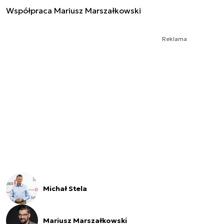
Współpraca Mariusz Marszałkowski
Reklama
Michał Stela
Mariusz Marszałkowski