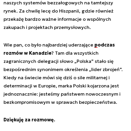
naszych systemów bezzałogowych na tamtejszy
rynek. Za chwilę lecę do Hiszpanii, gdzie również
przekażę bardzo ważne informacje o wspólnych
zakupach i projektach przemysłowych.
Wie pan, co było najbardziej uderzające
podczas
rozmów w Kanadzie
? Tam dla wszystkich
zagranicznych delegacji słowo „Polska” stało się
bezpośrednim synonimem określenia „lider zbrojeń”.
Kiedy na świecie mówi się dziś o sile militarnej i
determinacji w Europie, marka Polski kojarzona jest
jednoznacznie: jesteśmy państwem nowoczesnym i
bezkompromisowym w sprawach bezpieczeństwa.
Dziękuję za rozmowę.