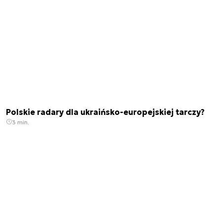
Polskie radary dla ukraińsko-europejskiej tarczy?
3 min.