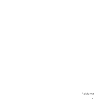
Reklama