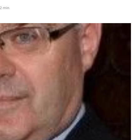
2 min.