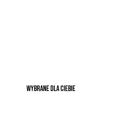
Wybrane dla Ciebie