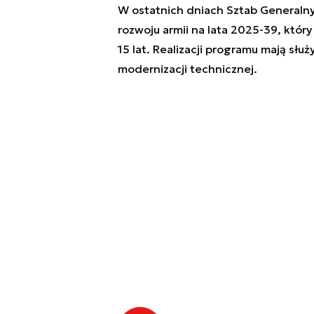
W ostatnich dniach Sztab Generalny
rozwoju armii na lata 2025-39, któr
15 lat. Realizacji programu mają słu
modernizacji technicznej.