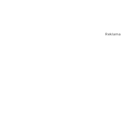
Reklama