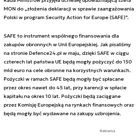
MON do „złożenia deklaracji w sprawie zaangażowania
Polski w program Security Action for Europe (SAFE)”.
SAFE to instrument wspólnego finansowania dla
zakupów obronnych w Unii Europejskiej. Jak pisaliśmy
na stronie Defence24.pl w maju, dzięki SAFE w ciągu
czterech lat państwa UE będą mogły pożyczyć do 150
mld euro na cele obronne na korzystnych warunkach.
Pożyczki w ramach SAFE będą mogły być spłacane
przez okres nawet do 45 lat, przy karencji w spłacie
kapitału na okres 10 lat. Pożyczki będą zaciągane
przez Komisję Europejską na rynkach finansowych oraz
będą mogły być wydawane na zakupy uzbrojenia.
Reklama