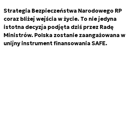
Strategia Bezpieczeństwa Narodowego RP
coraz bliżej wejścia w życie. To nie jedyna
istotna decyzja podjęta dziś przez Radę
Ministrów. Polska zostanie zaangażowana w
unijny instrument finansowania SAFE.