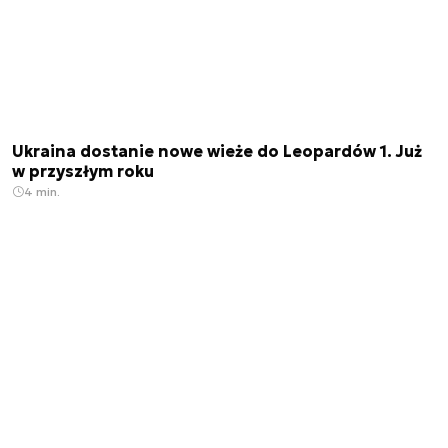
Ukraina dostanie nowe wieże do Leopardów 1. Już
w przyszłym roku
4 min.