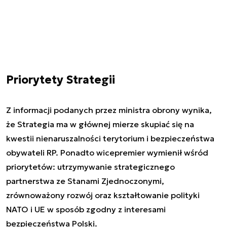
Priorytety Strategii
Z informacji podanych przez ministra obrony wynika,
że Strategia ma w głównej mierze skupiać się na
kwestii nienaruszalności terytorium i bezpieczeństwa
obywateli RP. Ponadto wicepremier wymienił wśród
priorytetów: utrzymywanie strategicznego
partnerstwa ze Stanami Zjednoczonymi,
zrównoważony rozwój oraz kształtowanie polityki
NATO i UE w sposób zgodny z interesami
bezpieczeństwa Polski.