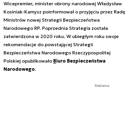
Wicepremier, minister obrony narodowej Władysław
Kosiniak-Kamysz poinformował o przyjęciu przez Radę
Ministrów nowej Strategii Bezpieczeństwa
Narodowego RP. Poprzednia Strategia została
zatwierdzona w 2020 roku. W ubiegłym roku swoje
rekomendacje do powstającej Strategii
Bezpieczeństwa Narodowego Rzeczypospolitej
Polskiej opublikowało
Biuro Bezpieczeństwa
Narodowego
.
Reklama