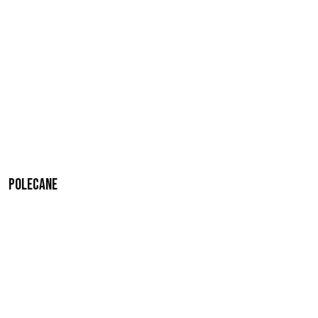
Polecane