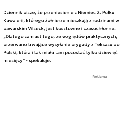
Dziennik pisze, że przeniesienie z Niemiec 2. Pułku
Kawalerii, którego żołnierze mieszkają z rodzinami w
bawarskim Vilseck, jest kosztowne i czasochłonne.
„Dlatego zamiast tego, ze względów praktycznych,
przerwano trwające wysyłanie brygady z Teksasu do
Polski, która i tak miała tam pozostać tylko dziewięć
miesięcy” - spekuluje.
Reklama