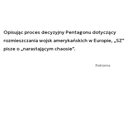
Opisując proces decyzyjny Pentagonu dotyczący
rozmieszczania wojsk amerykańskich w Europie, „SZ”
pisze o „narastającym chaosie”.
Reklama