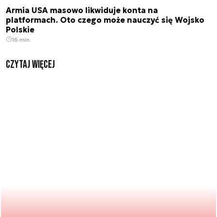
Armia USA masowo likwiduje konta na
platformach. Oto czego może nauczyć się Wojsko
Polskie
16 min.
czytaj więcej