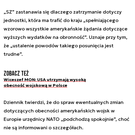
„SZ” zastanawia się dlaczego zatrzymanie dotyczy
jednostki, która ma trafić do kraju „spełniającego
wzorowo wszystkie amerykańskie żądania dotyczące
wyższych wydatków na obronność”. Uznaje przy tym,
że „ustalenie powodów takiego posunięcia jest
trudne”.
Zobacz też
Wiceszef MON: USA utrzymają wysoką
obecność wojskową w Polsce
Dziennik twierdzi, że do spraw ewentualnych zmian
dotyczących obecności amerykańskich wojsk w
Europie urzędnicy NATO „podchodzą spokojnie”, choć
nie są informowani o szczegółach.