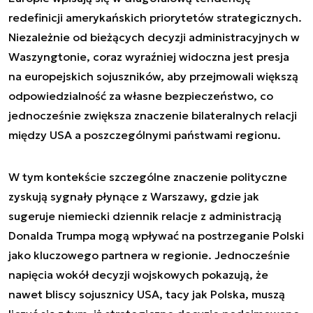
redefinicji amerykańskich priorytetów strategicznych.
Niezależnie od bieżących decyzji administracyjnych w
Waszyngtonie, coraz wyraźniej widoczna jest presja
na europejskich sojuszników, aby przejmowali większą
odpowiedzialność za własne bezpieczeństwo, co
jednocześnie zwiększa znaczenie bilateralnych relacji
między USA a poszczególnymi państwami regionu.
W tym kontekście szczególne znaczenie polityczne
zyskują sygnały płynące z Warszawy, gdzie jak
sugeruje niemiecki dziennik relacje z administracją
Donalda Trumpa mogą wpływać na postrzeganie Polski
jako kluczowego partnera w regionie. Jednocześnie
napięcia wokół decyzji wojskowych pokazują, że
nawet bliscy sojusznicy USA, tacy jak Polska, muszą