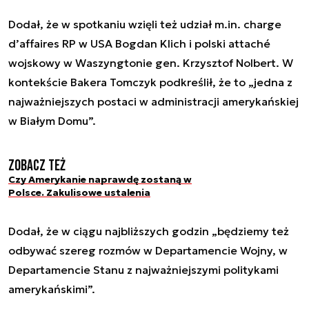
Dodał, że w spotkaniu wzięli też udział m.in. charge
d’affaires RP w USA Bogdan Klich i polski attaché
wojskowy w Waszyngtonie gen. Krzysztof Nolbert. W
kontekście Bakera Tomczyk podkreślił, że to „jedna z
najważniejszych postaci w administracji amerykańskiej
w Białym Domu”.
Zobacz też
Czy Amerykanie naprawdę zostaną w
Polsce. Zakulisowe ustalenia
Dodał, że w ciągu najbliższych godzin „będziemy też
odbywać szereg rozmów w Departamencie Wojny, w
Departamencie Stanu z najważniejszymi politykami
amerykańskimi”.