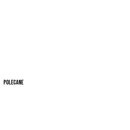
Polecane