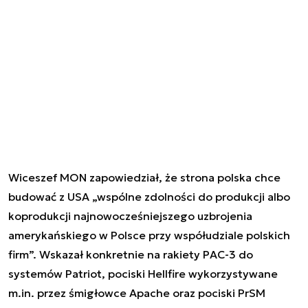
Wiceszef MON zapowiedział, że strona polska chce
budować z USA „wspólne zdolności do produkcji albo
koprodukcji najnowocześniejszego uzbrojenia
amerykańskiego w Polsce przy współudziale polskich
firm”. Wskazał konkretnie na rakiety PAC-3 do
systemów Patriot, pociski Hellfire wykorzystywane
m.in. przez śmigłowce Apache oraz pociski PrSM