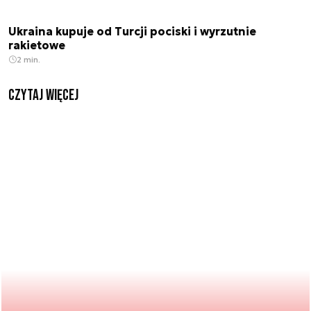
Ukraina kupuje od Turcji pociski i wyrzutnie
rakietowe
2 min.
czytaj więcej