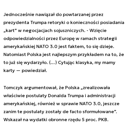
Jednocześnie nawiązał do powtarzanej przez
prezydenta Trumpa retoryki o konieczności posiadania
„kart” w negocjacjach sojuszniczych. - Wzięcie
odpowiedzialności przez Europę w ramach strategii
amerykańskiej NATO 3.0 jest faktem, to się dzieje.
Natomiast Polska jest najlepszym przykładem na to, że
to już się wydarzyło. (…) Cytując klasyka, my mamy
karty — powiedział.
Tomczyk argumentował, że Polska „zrealizowała
właściwie postulaty Donalda Trumpa i administracji
amerykańskiej, również w sprawie NATO 3.0, jeszcze
zanim te postulaty zostały de facto sformułowane”.
Wskazał na wydatki obronne rzędu 5 proc. PKB.