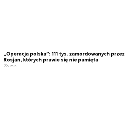
„Operacja polska”: 111 tys. zamordowanych przez
Rosjan, których prawie się nie pamięta
9 min.