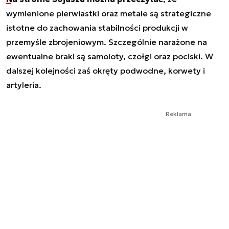
wymienione pierwiastki oraz metale są strategiczne
istotne do zachowania stabilności produkcji w
przemyśle zbrojeniowym. Szczególnie narażone na
ewentualne braki są samoloty, czołgi oraz pociski. W
dalszej kolejności zaś okręty podwodne, korwety i
artyleria.
Reklama