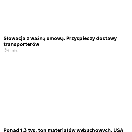
Słowacja z ważną umową. Przyspieszy dostawy
transporterów
4 min.
Ponad 1,3 tys. ton materiałów wybuchowych. USA