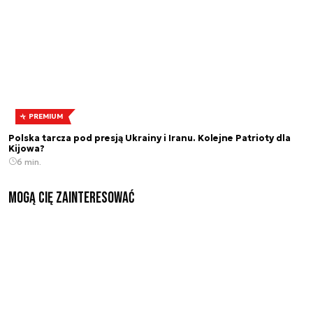
PREMIUM
Polska tarcza pod presją Ukrainy i Iranu. Kolejne Patrioty dla
Kijowa?
6 min.
Mogą Cię zainteresować