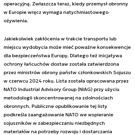
operacyjną. Zwłaszcza teraz, kiedy przemysł obronny
w Europie wręcz wymaga natychmiastowego
ożywienia.
Jakiekolwiek zakłócenia w trakcie transportu lub
miejscu wydobycia może mieć poważne konsekwencje
dla bezpieczeństwa Europy. Dlatego też inicjatywa
ochrony łańcuchów dostaw została zatwierdzona
przez ministrów obrony państw członkowskich Sojuszu
w czerwcu 2024 roku. Lista została opracowana przez
NATO Industrial Advisory Group (NIAG) przy użyciu
metodologii skoncentrowanej na zdolnościach
obronnych. Publiczne opublikowanie tej listy
podkreśla zaangażowanie NATO we wspieranie
sojuszników w zabezpieczaniu niezbędnych
materiałów na potrzeby rozwoju i dostarczania