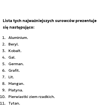
Lista tych najważniejszych surowców prezentuje
się następująco:
Aluminium.
Beryl.
Kobalt.
Gal.
German.
Grafit.
Lit.
Mangan.
Platyna.
Pierwiastki ziem rzadkich.
Tytan.