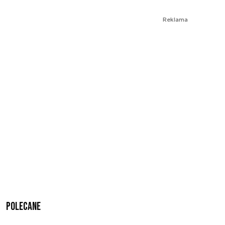
Reklama
Polecane