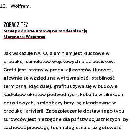
Wolfram.
Zobacz też
MON podpisze umowę na modernizację
Marynarki Wojennej
Jak wskazuje NATO, aluminium jest kluczowe w
produkcji samolotów wojskowych oraz pocisków.
Grafit jest istotny w produkcji czołgów i korwet,
głównie ze względu na wytrzymałość i stabilność
termiczną. Idąc dalej, grafitu używa się w budowie
kadłubów okrętów podwodnych, kobaltu w silnikach
odrzutowych, a miedź czy beryl są nieodzowne w
produkcji artylerii. Zabezpieczenie dostaw tego typu
surowców jest niezbędne dla państw sojuszniczych, by
zachować przewagę technologiczną oraz gotowość