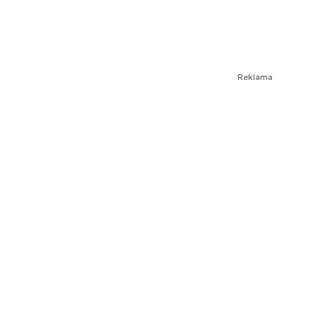
Reklama