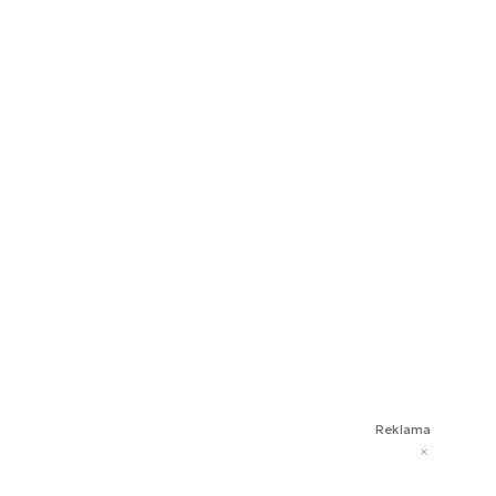
Reklama