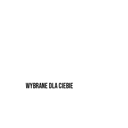
Wybrane dla Ciebie