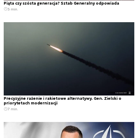
Piąta czy szósta generacja? Sztab Generalny odpowiada
3 min.
Precyzyjne rażenie i rakietowe alternatywy. Gen. Zielski o
priorytetach modernizacji
7 min.