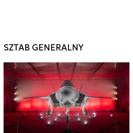
SZTAB GENERALNY