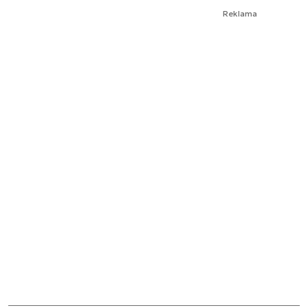
Reklama