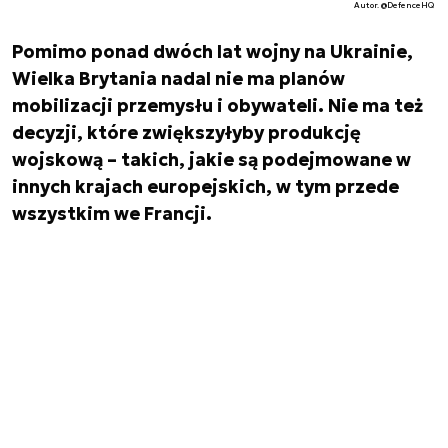
Autor. @DefenceHQ
Pomimo ponad dwóch lat wojny na Ukrainie,
Wielka Brytania nadal nie ma planów
mobilizacji przemysłu i obywateli. Nie ma też
decyzji, które zwiększyłyby produkcję
wojskową – takich, jakie są podejmowane w
innych krajach europejskich, w tym przede
wszystkim we Francji.