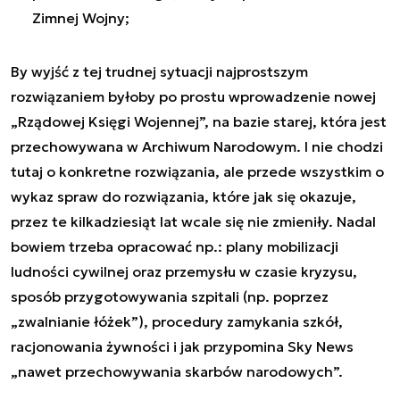
Zimnej Wojny;
By wyjść z tej trudnej sytuacji najprostszym
rozwiązaniem byłoby po prostu wprowadzenie nowej
„Rządowej Księgi Wojennej”, na bazie starej, która jest
przechowywana w Archiwum Narodowym. I nie chodzi
tutaj o konkretne rozwiązania, ale przede wszystkim o
wykaz spraw do rozwiązania, które jak się okazuje,
przez te kilkadziesiąt lat wcale się nie zmieniły. Nadal
bowiem trzeba opracować np.: plany mobilizacji
ludności cywilnej oraz przemysłu w czasie kryzysu,
sposób przygotowywania szpitali (np. poprzez
„zwalnianie łóżek”), procedury zamykania szkół,
racjonowania żywności i jak przypomina Sky News
„nawet przechowywania skarbów narodowych”.