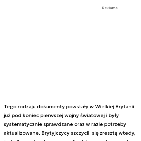
Reklama
Tego rodzaju dokumenty powstały w Wielkiej Brytanii
już pod koniec pierwszej wojny światowej i były
systematycznie sprawdzane oraz w razie potrzeby
aktualizowane. Brytyjczycy szczycili się zresztą wtedy,