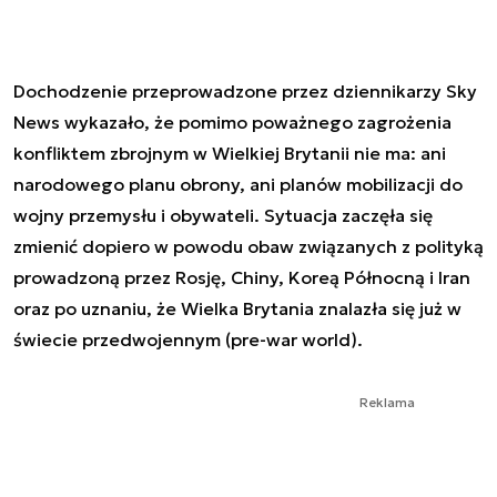
Dochodzenie przeprowadzone przez dziennikarzy Sky
News wykazało, że pomimo poważnego zagrożenia
konfliktem zbrojnym w Wielkiej Brytanii nie ma: ani
narodowego planu obrony, ani planów mobilizacji do
wojny przemysłu i obywateli. Sytuacja zaczęła się
zmienić dopiero w powodu obaw związanych z polityką
prowadzoną przez Rosję, Chiny, Koreą Północną i Iran
oraz po uznaniu, że Wielka Brytania znalazła się już w
świecie przedwojennym (pre-war world).
Reklama