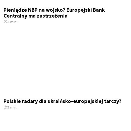
Pieniądze NBP na wojsko? Europejski Bank
Centralny ma zastrzeżenia
3 min.
Polskie radary dla ukraińsko-europejskiej tarczy?
3 min.