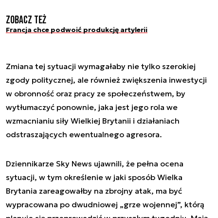
Zobacz też
Francja chce podwoić produkcję artylerii
Zmiana tej sytuacji wymagałaby nie tylko szerokiej
zgody politycznej, ale również zwiększenia inwestycji
w obronność oraz pracy ze społeczeństwem, by
wytłumaczyć ponownie, jaka jest jego rola we
wzmacnianiu siły Wielkiej Brytanii i działaniach
odstraszających ewentualnego agresora.
Dziennikarze Sky News ujawnili, że pełna ocena
sytuacji, w tym określenie w jaki sposób Wielka
Brytania zareagowałby na zbrojny atak, ma być
wypracowana po dwudniowej „grze wojennej”, którą