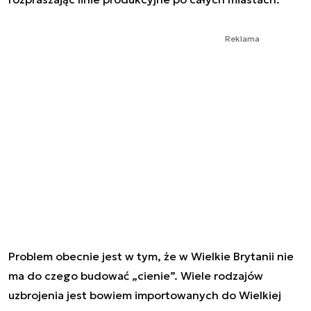
Reklama
Problem obecnie jest w tym, że w Wielkie Brytanii nie
ma do czego budować „cienie”. Wiele rodzajów
uzbrojenia jest bowiem importowanych do Wielkiej