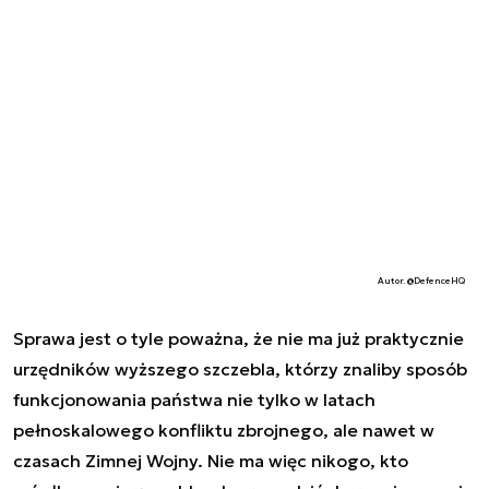
Autor. @DefenceHQ
Sprawa jest o tyle poważna, że nie ma już praktycznie
urzędników wyższego szczebla, którzy znaliby sposób
funkcjonowania państwa nie tylko w latach
pełnoskalowego konfliktu zbrojnego, ale nawet w
czasach Zimnej Wojny. Nie ma więc nikogo, kto