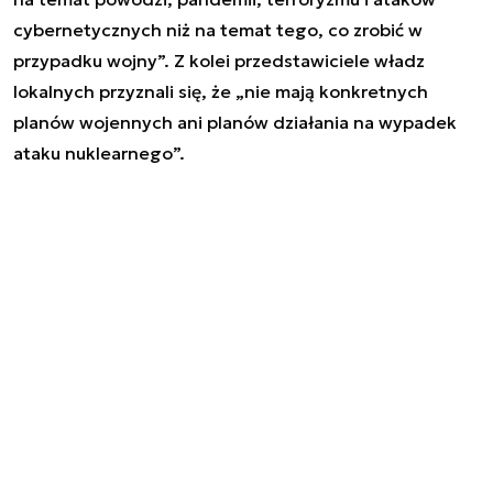
cybernetycznych niż na temat tego, co zrobić w
przypadku wojny”. Z kolei przedstawiciele władz
lokalnych przyznali się, że „nie mają konkretnych
planów wojennych ani planów działania na wypadek
ataku nuklearnego”.