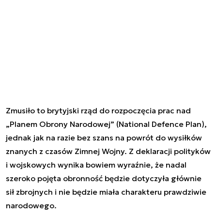
Zmusiło to brytyjski rząd do rozpoczęcia prac nad
„Planem Obrony Narodowej” (National Defence Plan),
jednak jak na razie bez szans na powrót do wysiłków
znanych z czasów Zimnej Wojny. Z deklaracji polityków
i wojskowych wynika bowiem wyraźnie, że nadal
szeroko pojęta obronność będzie dotyczyła głównie
sił zbrojnych i nie będzie miała charakteru prawdziwie
narodowego.