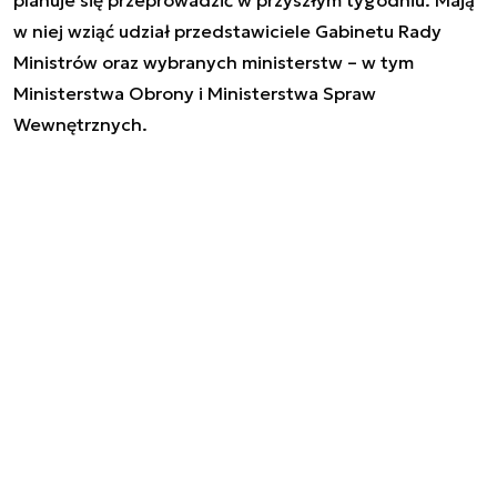
planuje się przeprowadzić w przyszłym tygodniu. Mają
w niej wziąć udział przedstawiciele Gabinetu Rady
Ministrów oraz wybranych ministerstw – w tym
Ministerstwa Obrony i Ministerstwa Spraw
Wewnętrznych.