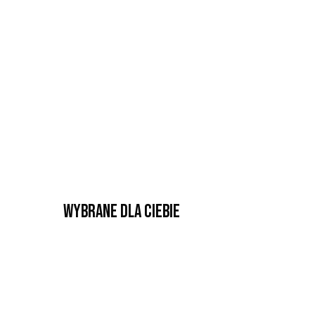
Wybrane dla Ciebie