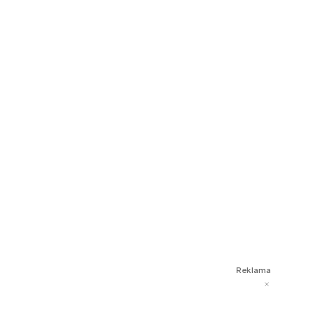
Reklama