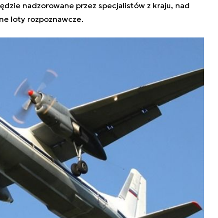
dzie nadzorowane przez specjalistów z kraju, nad
ne loty rozpoznawcze.