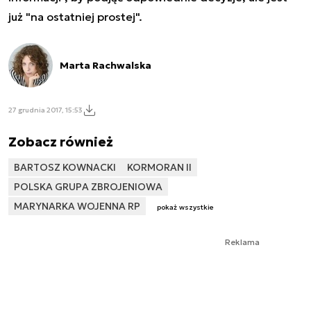
już "na ostatniej prostej".
Marta Rachwalska
27 grudnia 2017, 15:53
Zobacz również
BARTOSZ KOWNACKI
KORMORAN II
POLSKA GRUPA ZBROJENIOWA
MARYNARKA WOJENNA RP
pokaż wszystkie
Reklama