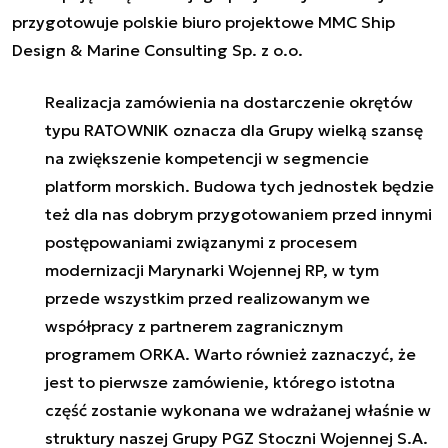
przygotowuje polskie biuro projektowe MMC Ship
Design & Marine Consulting Sp. z o.o.
Realizacja zamówienia na dostarczenie okrętów
typu RATOWNIK oznacza dla Grupy wielką szansę
na zwiększenie kompetencji w segmencie
platform morskich. Budowa tych jednostek będzie
też dla nas dobrym przygotowaniem przed innymi
postępowaniami związanymi z procesem
modernizacji Marynarki Wojennej RP, w tym
przede wszystkim przed realizowanym we
współpracy z partnerem zagranicznym
programem ORKA. Warto również zaznaczyć, że
jest to pierwsze zamówienie, którego istotna
część zostanie wykonana we wdrażanej właśnie w
struktury naszej Grupy PGZ Stoczni Wojennej S.A.