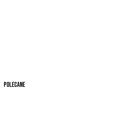
Polecane