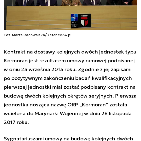
Fot. Marta Rachwalska/Defence24.pl
Kontrakt na dostawy kolejnych dwóch jednostek typu
Kormoran jest rezultatem umowy ramowej podpisanej
w dniu 23 września 2013 roku. Zgodnie z jej zapisami
po pozytywnym zakończeniu badań kwalifikacyjnych
pierwszej jednostki miał zostać podpisany kontrakt na
budowę dwóch kolejnych okrętów seryjnych. Pierwsza
jednostka nosząca nazwę ORP „Kormoran” została
wcielona do Marynarki Wojennej w dniu 28 listopada
2017 roku.
Sygnatariuszami umowy na budowę kolejnych dwóch