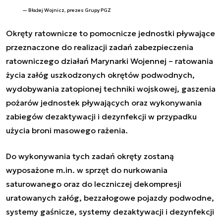
Błażej Wojnicz, prezes Grupy PGZ
Okręty ratownicze to pomocnicze jednostki pływające
przeznaczone do realizacji zadań zabezpieczenia
ratowniczego działań Marynarki Wojennej – ratowania
życia załóg uszkodzonych okrętów podwodnych,
wydobywania zatopionej techniki wojskowej, gaszenia
pożarów jednostek pływających oraz wykonywania
zabiegów dezaktywacji i dezynfekcji w przypadku
użycia broni masowego rażenia.
Do wykonywania tych zadań okręty zostaną
wyposażone m.in. w sprzęt do nurkowania
saturowanego oraz do leczniczej dekompresji
uratowanych załóg, bezzałogowe pojazdy podwodne,
systemy gaśnicze, systemy dezaktywacji i dezynfekcji