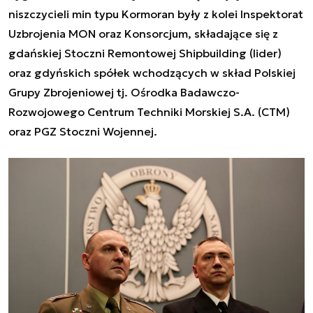
niszczycieli min typu Kormoran były z kolei Inspektorat
Uzbrojenia MON oraz Konsorcjum, składające się z
gdańskiej Stoczni Remontowej Shipbuilding (lider)
oraz gdyńskich spółek wchodzących w skład Polskiej
Grupy Zbrojeniowej tj. Ośrodka Badawczo-
Rozwojowego Centrum Techniki Morskiej S.A. (CTM)
oraz PGZ Stoczni Wojennej.