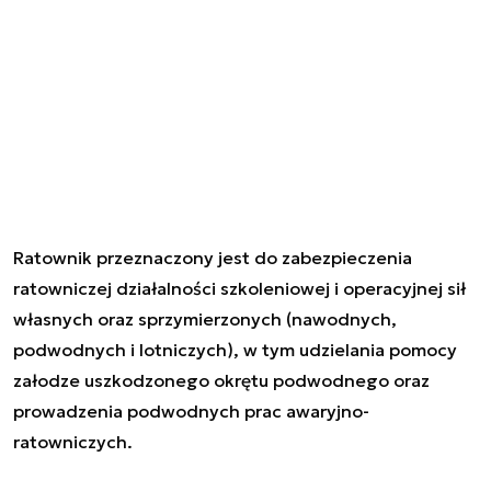
Ratownik przeznaczony jest do zabezpieczenia
ratowniczej działalności szkoleniowej i operacyjnej sił
własnych oraz sprzymierzonych (nawodnych,
podwodnych i lotniczych),
w tym udzielania pomocy
załodze uszkodzonego okrętu podwodnego oraz
prowadzenia podwodnych prac awaryjno-
ratowniczych.