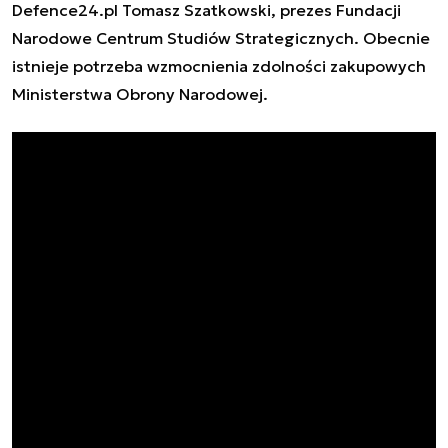
Defence24.pl Tomasz Szatkowski, prezes Fundacji
Narodowe Centrum Studiów Strategicznych. Obecnie
istnieje potrzeba wzmocnienia zdolności zakupowych
Ministerstwa Obrony Narodowej.