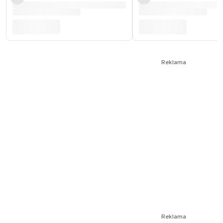
Reklama
Reklama