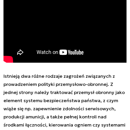
Istnieją dwa różne rodzaje zagrożeń związanych z
prowadzeniem polityki przemysłowo-obronnej. Z
jednej strony należy traktować przemysł obronny jako
element systemu bezpieczeństwa państwa, z czym
wiąże się np. zapewnienie zdolności serwisowych,
produkcji amunicji, a także pełnej kontroli nad
środkami łączności, kierowania ogniem czy systemami