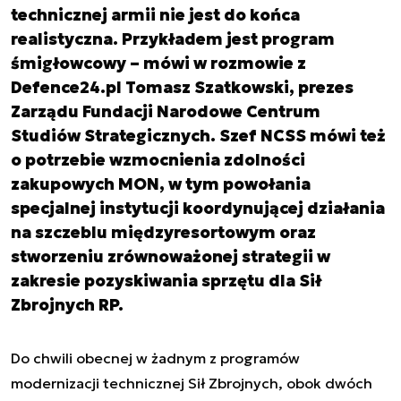
technicznej armii nie jest do końca
realistyczna. Przykładem jest program
śmigłowcowy – mówi w rozmowie z
Defence24.pl Tomasz Szatkowski, prezes
Zarządu Fundacji Narodowe Centrum
Studiów Strategicznych. Szef NCSS mówi też
o potrzebie wzmocnienia zdolności
zakupowych MON, w tym powołania
specjalnej instytucji koordynującej działania
na szczeblu międzyresortowym oraz
stworzeniu zrównoważonej strategii w
zakresie pozyskiwania sprzętu dla Sił
Zbrojnych RP.
Do chwili obecnej w żadnym z programów
modernizacji technicznej Sił Zbrojnych, obok dwóch