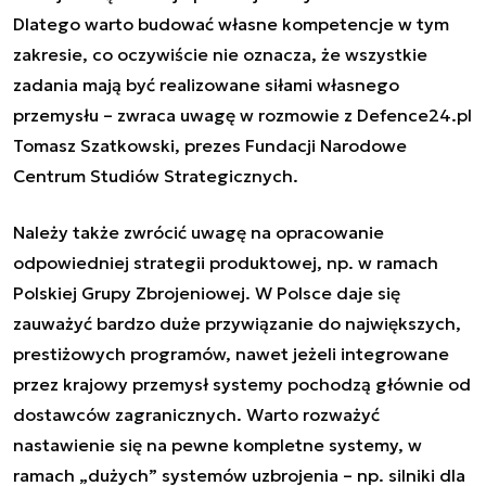
Dlatego warto budować własne kompetencje w tym
zakresie, co oczywiście nie oznacza, że wszystkie
zadania mają być realizowane siłami własnego
przemysłu – zwraca uwagę w rozmowie z Defence24.pl
Tomasz Szatkowski, prezes Fundacji Narodowe
Centrum Studiów Strategicznych.
Należy także zwrócić uwagę na opracowanie
odpowiedniej strategii produktowej, np. w ramach
Polskiej Grupy Zbrojeniowej. W Polsce daje się
zauważyć bardzo duże przywiązanie do największych,
prestiżowych programów, nawet jeżeli integrowane
przez krajowy przemysł systemy pochodzą głównie od
dostawców zagranicznych. Warto rozważyć
nastawienie się na pewne kompletne systemy, w
ramach „dużych” systemów uzbrojenia – np. silniki dla