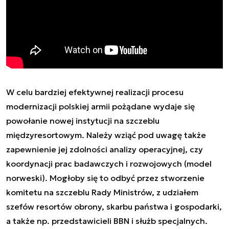
W celu bardziej efektywnej realizacji procesu
modernizacji polskiej armii pożądane wydaje się
powołanie nowej instytucji na szczeblu
międzyresortowym. Należy wziąć pod uwagę także
zapewnienie jej zdolności analizy operacyjnej, czy
koordynacji prac badawczych i rozwojowych (model
norweski). Mogłoby się to odbyć przez stworzenie
komitetu na szczeblu Rady Ministrów, z udziałem
szefów resortów obrony, skarbu państwa i gospodarki,
a także np. przedstawicieli BBN i służb specjalnych.