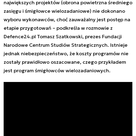
największych projektów (obrona powietrzna średniego
zasięgu i śmigłowce wielozadaniowe) nie dokonano
wyboru wykonawców, choć zauważalny jest postęp na
etapie przygotowań – podkreśla w rozmowie z
Defence24.pl Tomasz Szatkowski, prezes Fundacji
Narodowe Centrum Studiów Strategicznych. Istnieje
jednak niebezpieczeństwo, że koszty programów nie
zostały prawidłowo oszacowane, czego przykładem
jest program śmigłowców wielozadaniowych.