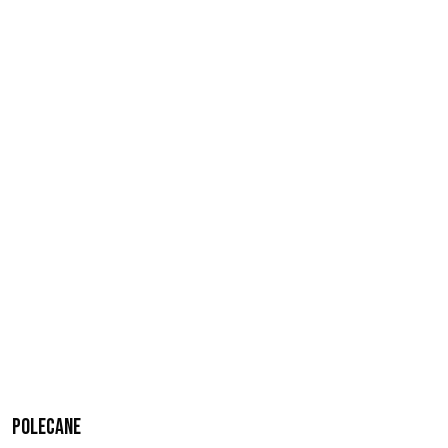
Polecane