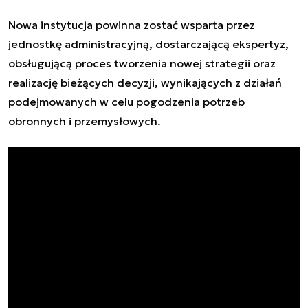
Nowa instytucja powinna zostać wsparta przez
jednostkę administracyjną, dostarczającą ekspertyz,
obsługującą proces tworzenia nowej strategii oraz
realizację bieżących decyzji, wynikających z działań
podejmowanych w celu pogodzenia potrzeb
obronnych i przemysłowych.