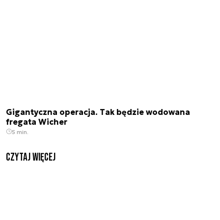
Gigantyczna operacja. Tak będzie wodowana
fregata Wicher
5 min.
czytaj więcej