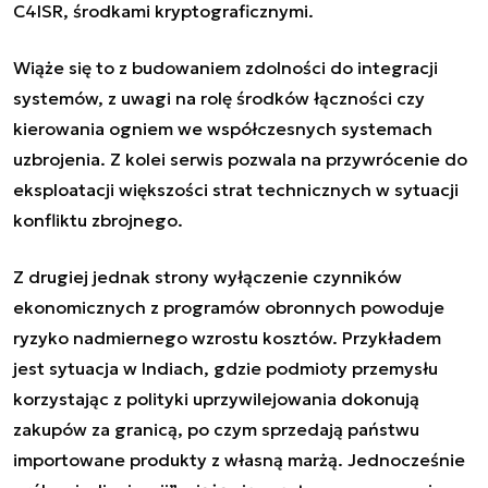
C4ISR, środkami kryptograficznymi.
Wiąże się to z budowaniem zdolności do integracji
systemów, z uwagi na rolę środków łączności czy
kierowania ogniem we współczesnych systemach
uzbrojenia. Z kolei serwis pozwala na przywrócenie do
eksploatacji większości strat technicznych w sytuacji
konfliktu zbrojnego.
Z drugiej jednak strony wyłączenie czynników
ekonomicznych z programów obronnych powoduje
ryzyko nadmiernego wzrostu kosztów. Przykładem
jest sytuacja w Indiach, gdzie podmioty przemysłu
korzystając z polityki uprzywilejowania dokonują
zakupów za granicą, po czym sprzedają państwu
importowane produkty z własną marżą. Jednocześnie