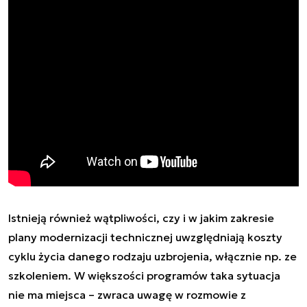
Istnieją również wątpliwości, czy i w jakim zakresie
plany modernizacji technicznej uwzględniają koszty
cyklu życia danego rodzaju uzbrojenia, włącznie np. ze
szkoleniem. W większości programów taka sytuacja
nie ma miejsca – zwraca uwagę w rozmowie z