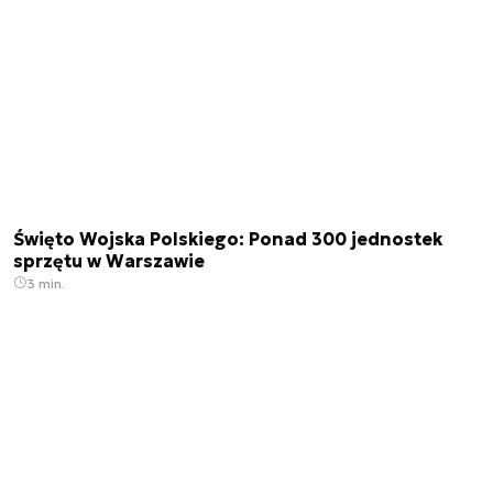
Święto Wojska Polskiego: Ponad 300 jednostek
sprzętu w Warszawie
3 min.