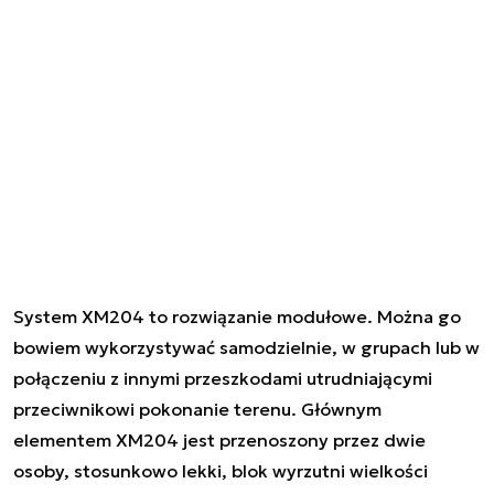
System XM204 to rozwiązanie modułowe. Można go
bowiem wykorzystywać samodzielnie, w grupach lub w
połączeniu z innymi przeszkodami utrudniającymi
przeciwnikowi pokonanie terenu. Głównym
elementem XM204 jest przenoszony przez dwie
osoby, stosunkowo lekki, blok wyrzutni wielkości