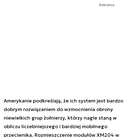
Reklama
Amerykanie podkreślają, że ich system jest bardzo
dobrym rozwiązaniem do wzmocnienia obrony
niewielkich grup żołnierzy, którzy nagle staną w
obliczu liczebniejszego i bardziej mobilnego
przeciwnika. Rozmieszczenie modułów XM204 w