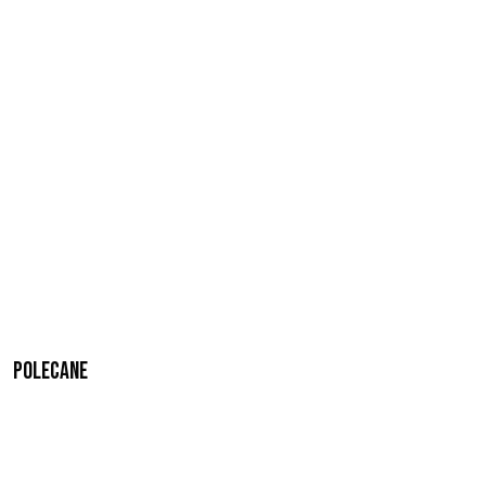
Polecane