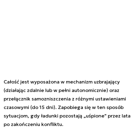
Całość jest wyposażona w mechanizm uzbrajający
(działając zdalnie lub w pełni autonomicznie) oraz
przełącznik samozniszczenia z różnymi ustawieniami
czasowymi (do 15 dni). Zapobiega się w ten sposób
sytuacjom, gdy ładunki pozostają „uśpione" przez lata
po zakończeniu konfliktu.