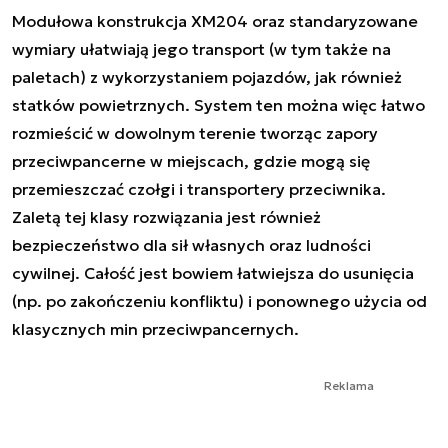
Modułowa konstrukcja XM204 oraz standaryzowane
wymiary ułatwiają jego transport (w tym także na
paletach) z wykorzystaniem pojazdów, jak również
statków powietrznych. System ten można więc łatwo
rozmieścić w dowolnym terenie tworząc zapory
przeciwpancerne w miejscach, gdzie mogą się
przemieszczać czołgi i transportery przeciwnika.
Zaletą tej klasy rozwiązania jest również
bezpieczeństwo dla sił własnych oraz ludności
cywilnej. Całość jest bowiem łatwiejsza do usunięcia
(np. po zakończeniu konfliktu) i ponownego użycia od
klasycznych min przeciwpancernych.
Reklama