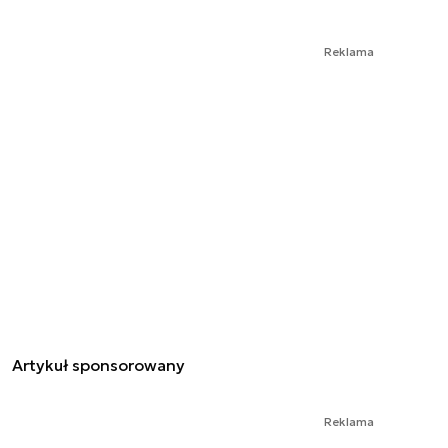
Reklama
Artykuł sponsorowany
Reklama