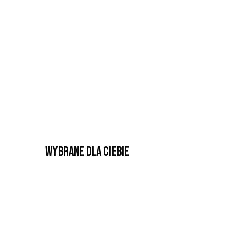
Wybrane dla Ciebie