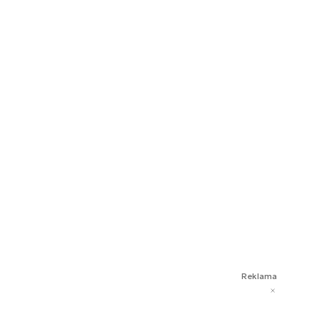
Reklama