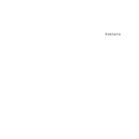
Reklama