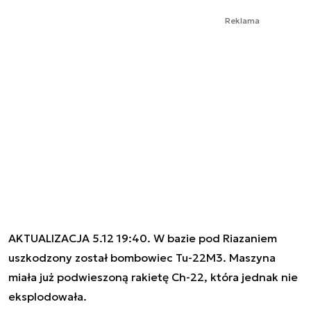
Reklama
AKTUALIZACJA 5.12 19:40. W bazie pod Riazaniem
uszkodzony został bombowiec Tu-22M3. Maszyna
miała już podwieszoną rakietę Ch-22, która jednak nie
eksplodowała.