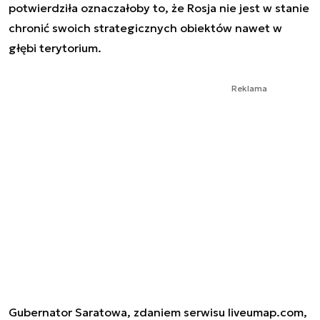
potwierdziła oznaczałoby to, że Rosja nie jest w stanie
chronić swoich strategicznych obiektów nawet w
głębi terytorium.
Reklama
Gubernator Saratowa, zdaniem serwisu liveumap.com,