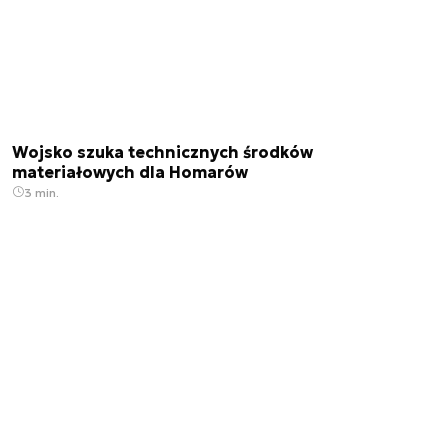
Wojsko szuka technicznych środków
materiałowych dla Homarów
3 min.