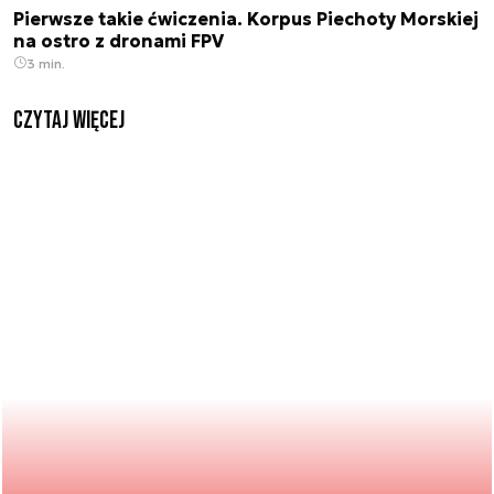
Pierwsze takie ćwiczenia. Korpus Piechoty Morskiej
na ostro z dronami FPV
3 min.
czytaj więcej