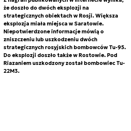
że doszło do dwóch eksplozji na
strategicznych obiektach w Rosji. Większa
eksplozja miała miejsca w Saratowie.
Niepotwierdzone informacje mówią o
zniszczeniu lub uszkodzeniu dwóch
strategicznych rosyjskich bombowców Tu-95.
Do eksplozji doszło także w Rostowie. Pod
Riazaniem uszkodzony został bombowiec Tu-
22M3.