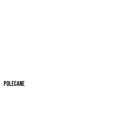
Polecane