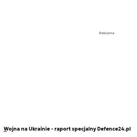
Reklama
Wojna na Ukrainie - raport specjalny Defence24.pl