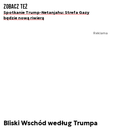
Zobacz też
Spotkanie Trump-Netanjahu: Strefa Gazy
będzie nową riwierą
Reklama
Bliski Wschód według Trumpa