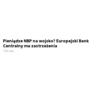
Pieniądze NBP na wojsko? Europejski Bank
Centralny ma zastrzeżenia
3 min.