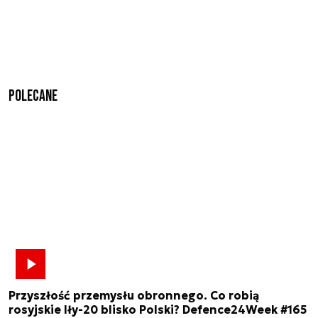
Polecane
Przyszłość przemysłu obronnego. Co robią
rosyjskie Iły-20 blisko Polski? Defence24Week #165