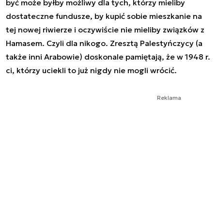
być może byłby możliwy dla tych, którzy mieliby
dostateczne fundusze, by kupić sobie mieszkanie na
tej nowej riwierze i oczywiście nie mieliby związków z
Hamasem. Czyli dla nikogo. Zresztą Palestyńczycy (a
także inni Arabowie) doskonale pamiętają, że w 1948 r.
ci, którzy uciekli to już nigdy nie mogli wrócić.
Reklama