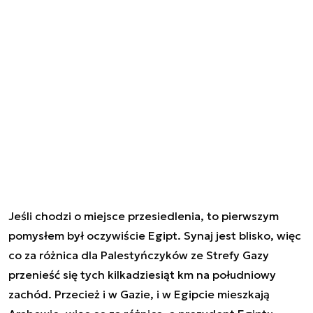
Jeśli chodzi o miejsce przesiedlenia, to pierwszym
pomysłem był oczywiście Egipt. Synaj jest blisko, więc
co za różnica dla Palestyńczyków ze Strefy Gazy
przenieść się tych kilkadziesiąt km na południowy
zachód. Przecież i w Gazie, i w Egipcie mieszkają