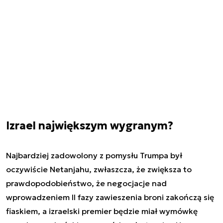
Izrael największym wygranym?
Najbardziej zadowolony z pomysłu Trumpa był
oczywiście Netanjahu, zwłaszcza, że zwiększa to
prawdopodobieństwo, że negocjacje nad
wprowadzeniem II fazy zawieszenia broni zakończą się
fiaskiem, a izraelski premier będzie miał wymówkę