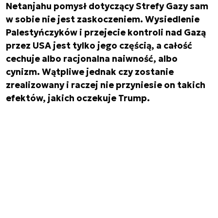
Netanjahu pomysł dotyczący Strefy Gazy sam
w sobie nie jest zaskoczeniem. Wysiedlenie
Palestyńczyków i przejecie kontroli nad Gazą
przez USA jest tylko jego częścią, a całość
cechuje albo racjonalna naiwność, albo
cynizm. Wątpliwe jednak czy zostanie
zrealizowany i raczej nie przyniesie on takich
efektów, jakich oczekuje Trump.