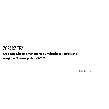
Zobacz też
Orban: Nie mamy porozumienia z Turcją na
wejście Szwecji do NATO
Reklama