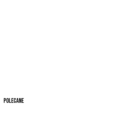
Polecane