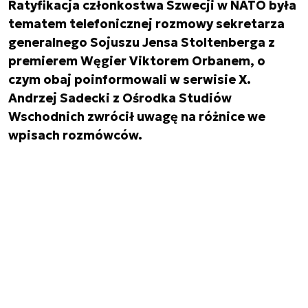
Ratyfikacja członkostwa Szwecji w NATO była
tematem telefonicznej rozmowy sekretarza
generalnego Sojuszu Jensa Stoltenberga z
premierem Węgier Viktorem Orbanem, o
czym obaj poinformowali w serwisie X.
Andrzej Sadecki z Ośrodka Studiów
Wschodnich zwrócił uwagę na różnice we
wpisach rozmówców.