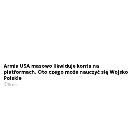
Armia USA masowo likwiduje konta na
platformach. Oto czego może nauczyć się Wojsko
Polskie
16 min.