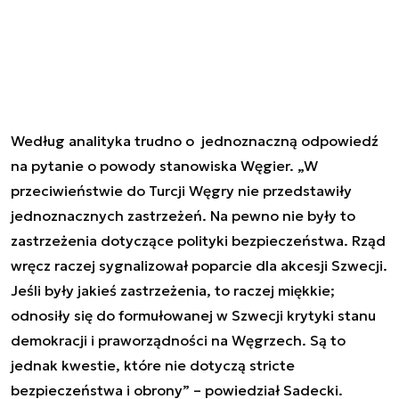
Według analityka trudno o jednoznaczną odpowiedź
na pytanie o powody stanowiska Węgier. „W
przeciwieństwie do Turcji Węgry nie przedstawiły
jednoznacznych zastrzeżeń. Na pewno nie były to
zastrzeżenia dotyczące polityki bezpieczeństwa. Rząd
wręcz raczej sygnalizował poparcie dla akcesji Szwecji.
Jeśli były jakieś zastrzeżenia, to raczej miękkie;
odnosiły się do formułowanej w Szwecji krytyki stanu
demokracji i praworządności na Węgrzech. Są to
jednak kwestie, które nie dotyczą stricte
bezpieczeństwa i obrony” – powiedział Sadecki.