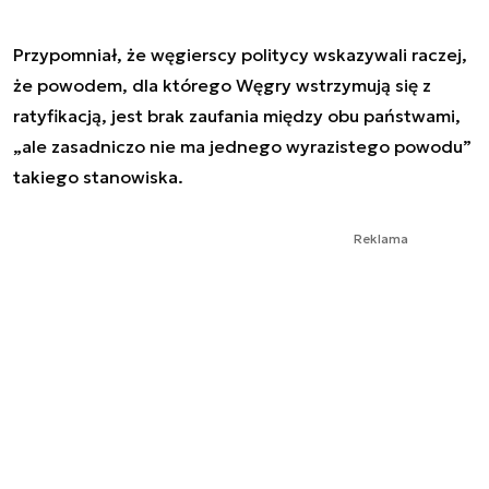
Przypomniał, że węgierscy politycy wskazywali raczej,
że powodem, dla którego Węgry wstrzymują się z
ratyfikacją, jest brak zaufania między obu państwami,
„ale zasadniczo nie ma jednego wyrazistego powodu”
takiego stanowiska.
Reklama