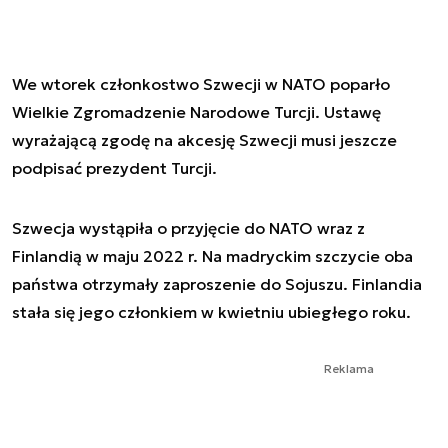
We wtorek członkostwo Szwecji w NATO poparło
Wielkie Zgromadzenie Narodowe Turcji. Ustawę
wyrażającą zgodę na akcesję Szwecji musi jeszcze
podpisać prezydent Turcji.
Szwecja wystąpiła o przyjęcie do NATO wraz z
Finlandią w maju 2022 r. Na madryckim szczycie oba
państwa otrzymały zaproszenie do Sojuszu. Finlandia
stała się jego członkiem w kwietniu ubiegłego roku.
Reklama