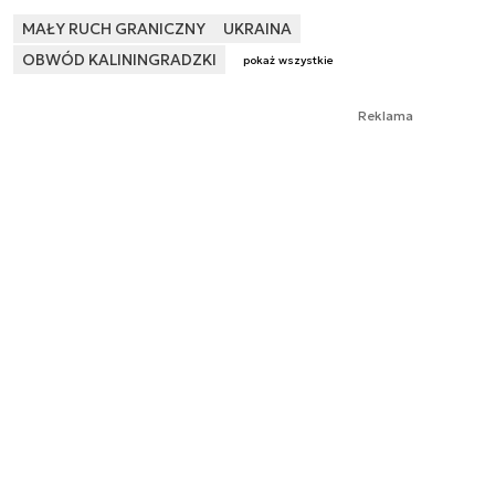
MAŁY RUCH GRANICZNY
UKRAINA
OBWÓD KALININGRADZKI
pokaż wszystkie
Reklama