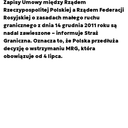
Zapisy Umowy między Rządem
Rzeczypospolitej Polskiej a Rządem Federacji
Rosyjskiej o zasadach małego ruchu
granicznego z dnia 14 grudnia 2011 roku są
nadal zawieszone – informuje Straż
Graniczna. Oznacza to, że Polska przedłuża
decyzję o wstrzymaniu MRG, która
obowiązuje od 4 lipca.