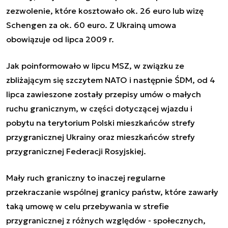
zezwolenie, które kosztowało ok. 26 euro lub wizę
Schengen za ok. 60 euro. Z Ukrainą umowa
obowiązuje od lipca 2009 r.
Jak poinformowało w lipcu MSZ, w związku ze
zbliżającym się szczytem NATO i następnie ŚDM, od 4
lipca zawieszone zostały przepisy umów o małych
ruchu granicznym, w części dotyczącej wjazdu i
pobytu na terytorium Polski mieszkańców strefy
przygranicznej Ukrainy oraz mieszkańców strefy
przygranicznej Federacji Rosyjskiej.
Mały ruch graniczny to inaczej regularne
przekraczanie wspólnej granicy państw, które zawarły
taką umowę w celu przebywania w strefie
przygranicznej z różnych względów - społecznych,