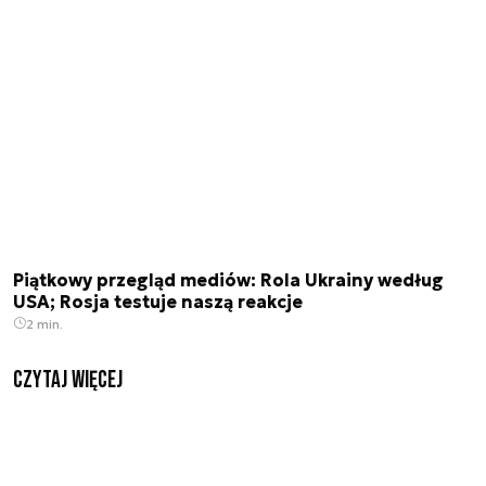
Piątkowy przegląd mediów: Rola Ukrainy według
USA; Rosja testuje naszą reakcje
2 min.
czytaj więcej