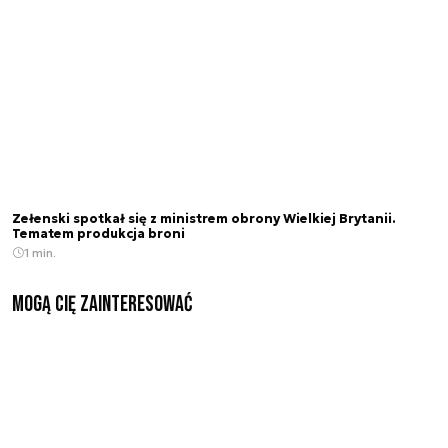
Zełenski spotkał się z ministrem obrony Wielkiej Brytanii.
Tematem produkcja broni
1 min.
Mogą Cię zainteresować