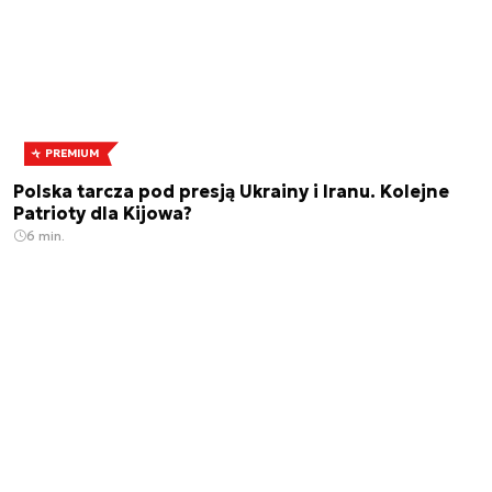
PREMIUM
Polska tarcza pod presją Ukrainy i Iranu. Kolejne
Patrioty dla Kijowa?
6 min.