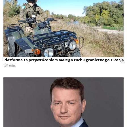
Platforma za przywróceniem małego ruchu granicznego z Rosją
1 min.