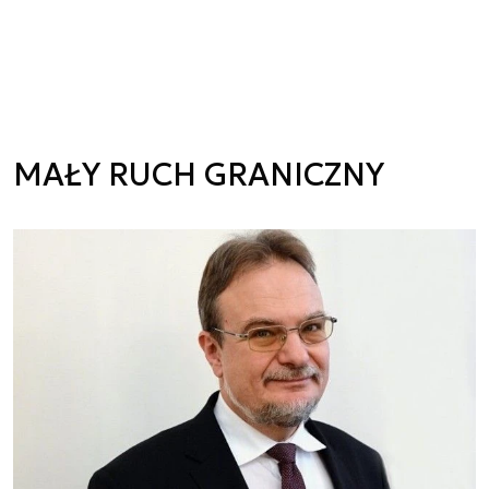
MAŁY RUCH GRANICZNY