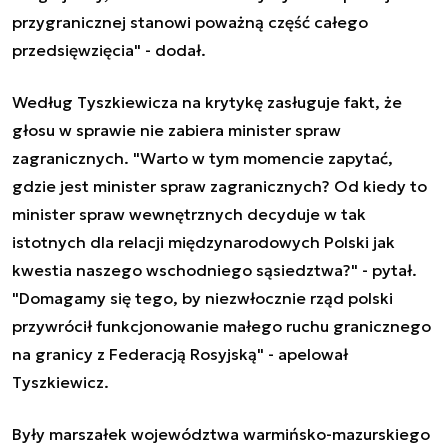
przygranicznej stanowi poważną część całego
przedsięwzięcia" - dodał.
Według Tyszkiewicza na krytykę zasługuje fakt, że
głosu w sprawie nie zabiera minister spraw
zagranicznych. "Warto w tym momencie zapytać,
gdzie jest minister spraw zagranicznych? Od kiedy to
minister spraw wewnętrznych decyduje w tak
istotnych dla relacji międzynarodowych Polski jak
kwestia naszego wschodniego sąsiedztwa?" - pytał.
"Domagamy się tego, by niezwłocznie rząd polski
przywrócił funkcjonowanie małego ruchu granicznego
na granicy z Federacją Rosyjską" - apelował
Tyszkiewicz.
Były marszałek województwa warmińsko-mazurskiego