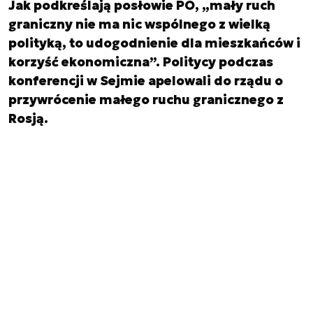
Jak podkreślają posłowie PO, „mały ruch
graniczny nie ma nic wspólnego z wielką
polityką, to udogodnienie dla mieszkańców i
korzyść ekonomiczna”. Politycy podczas
konferencji w Sejmie apelowali do rządu o
przywrócenie małego ruchu granicznego z
Rosją.