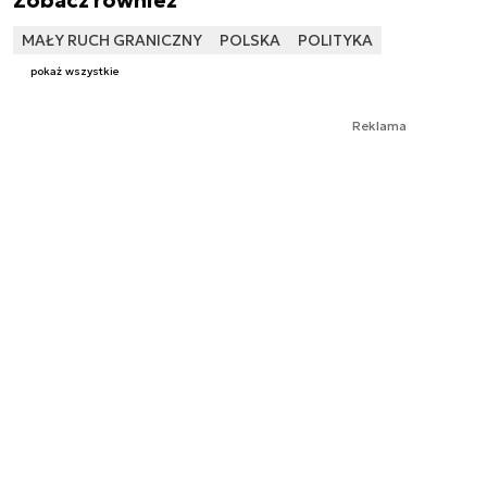
MAŁY RUCH GRANICZNY
POLSKA
POLITYKA
pokaż wszystkie
Reklama