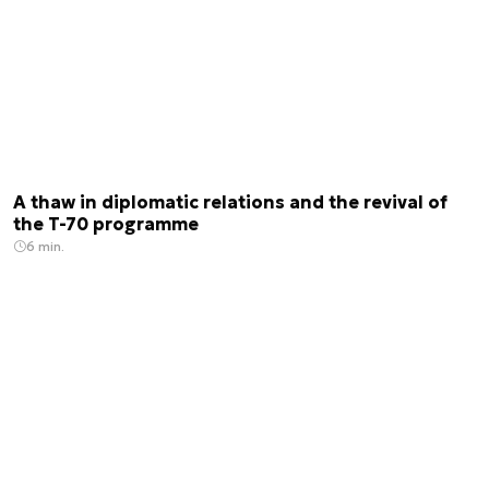
A thaw in diplomatic relations and the revival of
the T-70 programme
6 min.