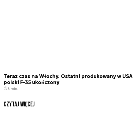
Teraz czas na Włochy. Ostatni produkowany w USA
polski F-35 ukończony
3 min.
czytaj więcej