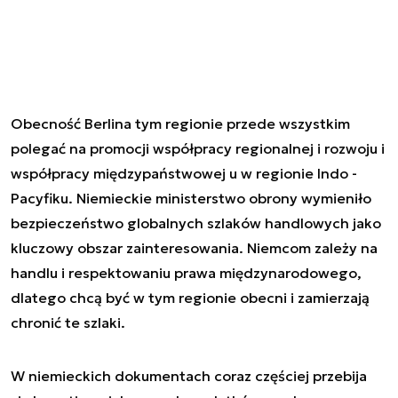
Obecność Berlina tym regionie przede wszystkim
polegać na promocji współpracy regionalnej i rozwoju i
współpracy międzypaństwowej u w regionie Indo -
Pacyfiku. Niemieckie ministerstwo obrony wymieniło
bezpieczeństwo globalnych szlaków handlowych jako
kluczowy obszar zainteresowania. Niemcom zależy na
handlu i respektowaniu prawa międzynarodowego,
dlatego chcą być w tym regionie obecni i zamierzają
chronić te szlaki.
W niemieckich dokumentach coraz częściej przebija