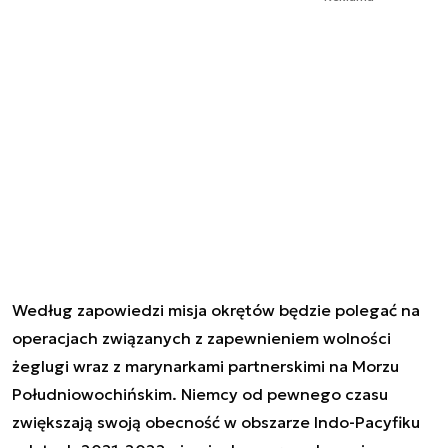
Według zapowiedzi misja okrętów będzie polegać na
operacjach związanych z zapewnieniem wolności
żeglugi wraz z marynarkami partnerskimi na Morzu
Południowochińskim. Niemcy od pewnego czasu
zwiększają swoją obecność w obszarze Indo-Pacyfiku