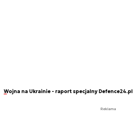
Wojna na Ukrainie - raport specjalny Defence24.pl
Reklama