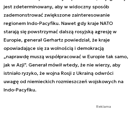
jest zdeterminowany, aby w widoczny sposób
zademonstrować zwiększone zainteresowanie
regionem Indo-Pacyfiku. Nawet gdy kraje NATO
starają się powstrzymać dalszą rosyjską agresję w
Europie, generał Gerhartz powiedział, że kraje
opowiadające się za wolnością i demokracją
„naprawdę muszą współpracować w Europie tak samo,
jak w Azji". Generał mówił wtedy, że nie wierzy, aby
istniało ryzyko, że wojna Rosji z Ukrainą odwróci
uwagę od niemieckich rozmieszczeń wojskowych na
Indo-Pacyfiku.
Reklama