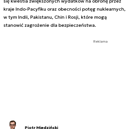
się kwestia zwiększonych wydatków na obronę przez
kraje Indo-Pacyfiku oraz obecności potęg nuklearnych,
w tym Indii, Pakistanu, Chin i Rosji, które mogą
stanowić zagrożenie dla bezpieczeństwa.
Reklama
Piotr Miedziński