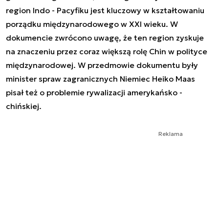
region Indo - Pacyfiku jest kluczowy w kształtowaniu
porządku międzynarodowego w XXI wieku. W
dokumencie zwrócono uwagę, że ten region zyskuje
na znaczeniu przez coraz większą rolę Chin w polityce
międzynarodowej. W przedmowie dokumentu były
minister spraw zagranicznych Niemiec Heiko Maas
pisał też o problemie rywalizacji amerykańsko -
chińskiej.
Reklama