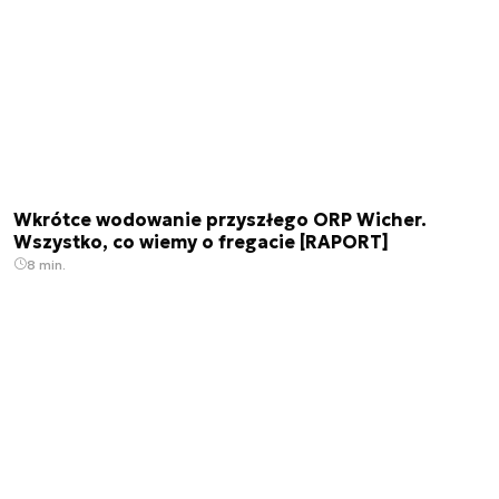
Wkrótce wodowanie przyszłego ORP Wicher.
Wszystko, co wiemy o fregacie [RAPORT]
8 min.