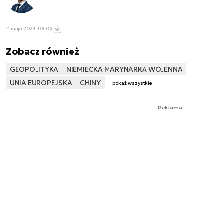
11 maja 2023, 08:09
Zobacz również
GEOPOLITYKA
NIEMIECKA MARYNARKA WOJENNA
UNIA EUROPEJSKA
CHINY
pokaż wszystkie
Reklama