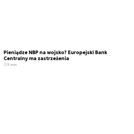
Pieniądze NBP na wojsko? Europejski Bank
Centralny ma zastrzeżenia
3 min.