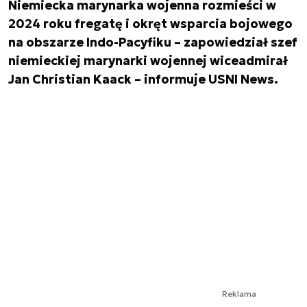
Niemiecka marynarka wojenna rozmieści w
2024 roku fregatę i okręt wsparcia bojowego
na obszarze Indo-Pacyfiku – zapowiedział szef
niemieckiej marynarki wojennej wiceadmirał
Jan Christian Kaack – informuje USNI News.
Reklama