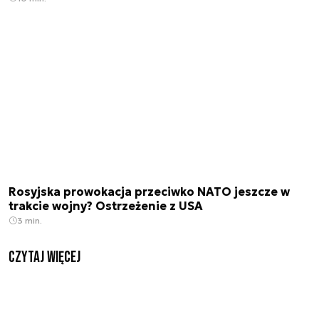
Rosyjska prowokacja przeciwko NATO jeszcze w
trakcie wojny? Ostrzeżenie z USA
3 min.
czytaj więcej