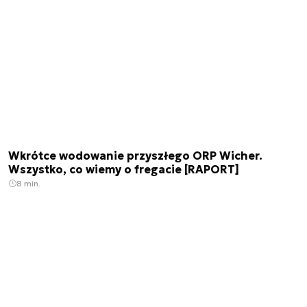
Wkrótce wodowanie przyszłego ORP Wicher.
Wszystko, co wiemy o fregacie [RAPORT]
8 min.