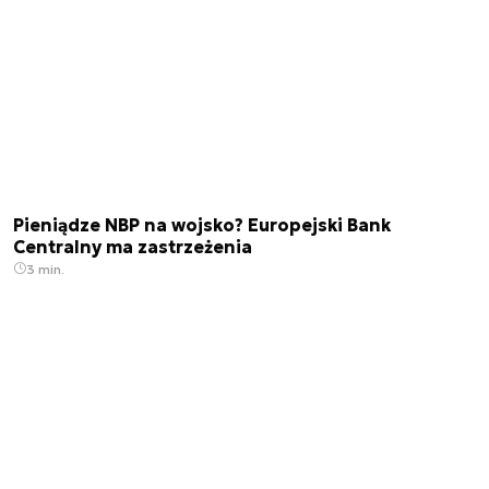
Pieniądze NBP na wojsko? Europejski Bank
Centralny ma zastrzeżenia
3 min.