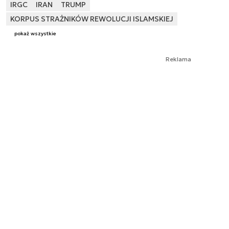
IRGC
IRAN
TRUMP
KORPUS STRAŻNIKÓW REWOLUCJI ISLAMSKIEJ
pokaż wszystkie
Reklama