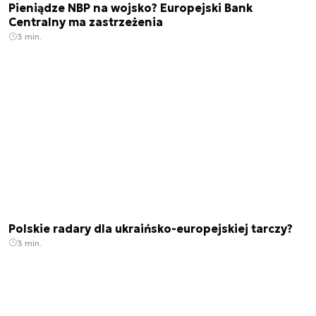
Pieniądze NBP na wojsko? Europejski Bank
Centralny ma zastrzeżenia
3 min.
Polskie radary dla ukraińsko-europejskiej tarczy?
3 min.