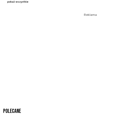
pokaż wszystkie
Reklama
Polecane