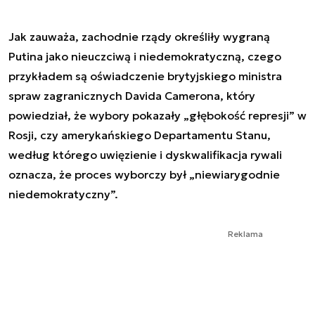
Jak zauważa, zachodnie rządy określiły wygraną
Putina jako nieuczciwą i niedemokratyczną, czego
przykładem są oświadczenie brytyjskiego ministra
spraw zagranicznych Davida Camerona, który
powiedział, że wybory pokazały „głębokość represji” w
Rosji, czy amerykańskiego Departamentu Stanu,
według którego uwięzienie i dyskwalifikacja rywali
oznacza, że proces wyborczy był „niewiarygodnie
niedemokratyczny”.
Reklama