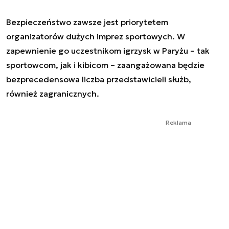
Bezpieczeństwo zawsze jest priorytetem
organizatorów dużych imprez sportowych. W
zapewnienie go uczestnikom igrzysk w Paryżu – tak
sportowcom, jak i kibicom – zaangażowana będzie
bezprecedensowa liczba przedstawicieli służb,
również zagranicznych.
Reklama