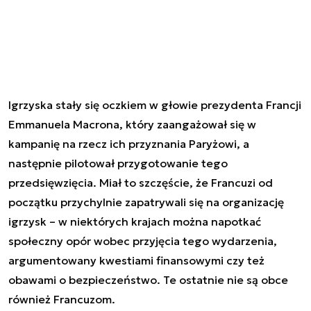
Igrzyska stały się oczkiem w głowie prezydenta Francji
Emmanuela Macrona, który zaangażował się w
kampanię na rzecz ich przyznania Paryżowi, a
następnie pilotował przygotowanie tego
przedsięwzięcia. Miał to szczęście, że Francuzi od
początku przychylnie zapatrywali się na organizację
igrzysk – w niektórych krajach można napotkać
społeczny opór wobec przyjęcia tego wydarzenia,
argumentowany kwestiami finansowymi czy też
obawami o bezpieczeństwo. Te ostatnie nie są obce
również Francuzom.