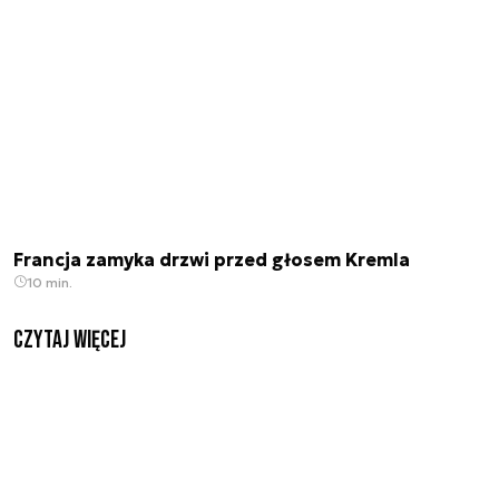
Francja zamyka drzwi przed głosem Kremla
10 min.
czytaj więcej