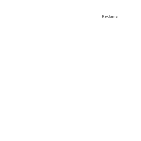
Reklama