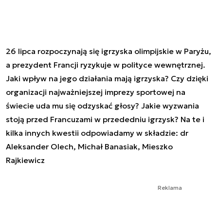
26 lipca rozpoczynają się igrzyska olimpijskie w Paryżu,
a prezydent Francji ryzykuje w polityce wewnętrznej.
Jaki wpływ na jego działania mają igrzyska? Czy dzięki
organizacji najważniejszej imprezy sportowej na
świecie uda mu się odzyskać głosy? Jakie wyzwania
stoją przed Francuzami w przededniu igrzysk? Na te i
kilka innych kwestii odpowiadamy w składzie: dr
Aleksander Olech, Michał Banasiak, Mieszko
Rajkiewicz
Reklama