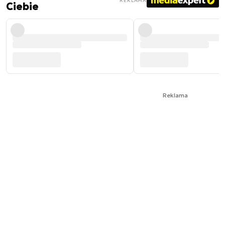
REKLAMA
Ciebie
Reklama