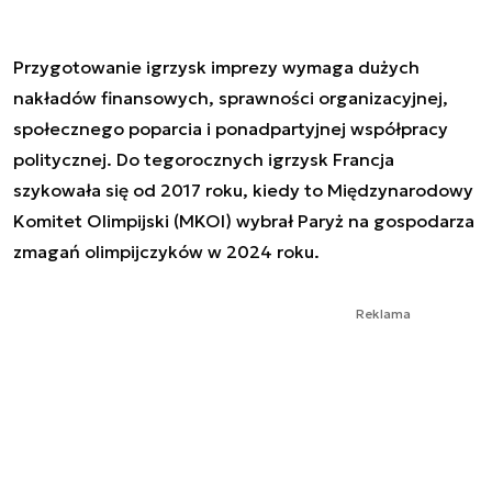
Przygotowanie igrzysk imprezy wymaga dużych
nakładów finansowych, sprawności organizacyjnej,
społecznego poparcia i ponadpartyjnej współpracy
politycznej. Do tegorocznych igrzysk Francja
szykowała się od 2017 roku, kiedy to Międzynarodowy
Komitet Olimpijski (MKOl) wybrał Paryż na gospodarza
zmagań olimpijczyków w 2024 roku.
Reklama