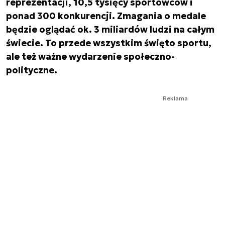
reprezentacji, 10,5 tysięcy sportowców i
ponad 300 konkurencji. Zmagania o medale
będzie oglądać ok. 3 miliardów ludzi na całym
świecie. To przede wszystkim święto sportu,
ale też ważne wydarzenie społeczno-
polityczne.
Reklama