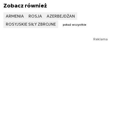
Zobacz również
ARMENIA
ROSJA
AZERBEJDŻAN
ROSYJSKIE SIŁY ZBROJNE
pokaż wszystkie
Reklama