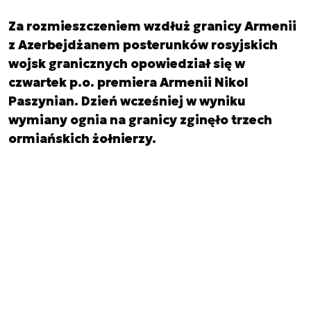
Za rozmieszczeniem wzdłuż granicy Armenii
z Azerbejdżanem posterunków rosyjskich
wojsk granicznych opowiedział się w
czwartek p.o. premiera Armenii Nikol
Paszynian. Dzień wcześniej w wyniku
wymiany ognia na granicy zginęło trzech
ormiańskich żołnierzy.