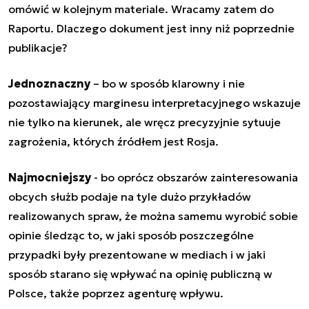
omówić w kolejnym materiale. Wracamy zatem do
Raportu. Dlaczego dokument jest inny niż poprzednie
publikacje?
Jednoznaczny
– bo w sposób klarowny i nie
pozostawiający marginesu interpretacyjnego wskazuje
nie tylko na kierunek, ale wręcz precyzyjnie sytuuje
zagrożenia, których źródłem jest Rosja.
Najmocniejszy
- bo oprócz obszarów zainteresowania
obcych służb podaje na tyle dużo przykładów
realizowanych spraw, że można samemu wyrobić sobie
opinie śledząc to, w jaki sposób poszczególne
przypadki były prezentowane w mediach i w jaki
sposób starano się wpływać na opinię publiczną w
Polsce, także poprzez agenturę wpływu.