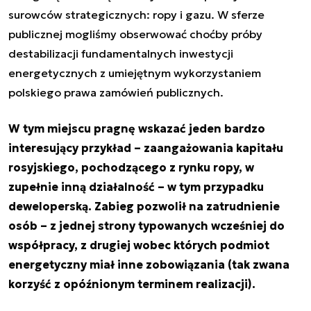
surowców strategicznych: ropy i gazu. W sferze
publicznej mogliśmy obserwować choćby próby
destabilizacji fundamentalnych inwestycji
energetycznych z umiejętnym wykorzystaniem
polskiego prawa zamówień publicznych.
W tym miejscu pragnę wskazać jeden bardzo
interesujący przykład – zaangażowania kapitału
rosyjskiego, pochodzącego z rynku ropy, w
zupełnie inną działalność – w tym przypadku
deweloperską. Zabieg pozwolił na zatrudnienie
osób – z jednej strony typowanych wcześniej do
współpracy, z drugiej wobec których podmiot
energetyczny miał inne zobowiązania (tak zwana
korzyść z opóźnionym terminem realizacji).