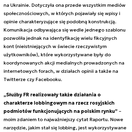
na Ukrainie. Dotyczyła ona przede wszystkim mediów
społecznościowych, w których pojawiały się wpisy i
opinie charakteryzujące się podobną konstrukcją.
Komunikacja odbywająca się wedle jednego szablonu
pozwoliła jednak na identyfikację wielu fikcyjnych
kont (nieistniejących w świecie rzeczywistym
użytkowników), które wykorzystywane były do
koordynowanych akcji medialnych prowadzonych na
internetowych forach, w działach opinii a także na
Twitterze czy Facebooku.
„Służby FR realizowały także działania o
charakterze lobbingowym na rzecz rosyjskich
podmiotów funkcjonujących na polskim rynku”
–
moim zdaniem to najważniejszy cytat Raportu. Nowe
narzędzie, jakim stał się lobbing, jest wykorzystywane