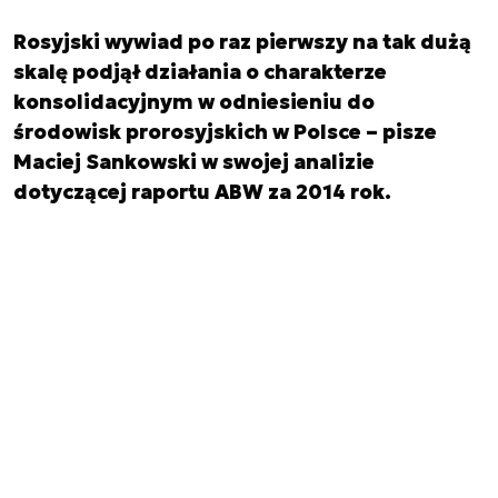
Rosyjski wywiad po raz pierwszy na tak dużą
skalę podjął działania o charakterze
konsolidacyjnym w odniesieniu do
środowisk prorosyjskich w Polsce – pisze
Maciej Sankowski w swojej analizie
dotyczącej raportu ABW za 2014 rok.