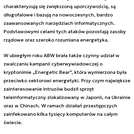
charakteryzują się zwiększoną uporczywością, są
długofalowe i bazują na nowoczesnych, bardzo
zaawansowanych narzędziach informatycznych.
Podstawowymi celami tych ataków pozostają zasoby
rządowe oraz szeroko rozumiana energetyka.
W ubiegłym roku ABW brała także czynny udział w
zwalczaniu kampanii cyberwywiadowczej o
kryptonimie „Energetic Bear”, która wymierzona była
przeciwko sektorowi energetyki. Przy czym największe
zainteresowanie intruzów budził sprzęt
teleinformatyczny zlokalizowany w Japonii, na Ukrainie
oraz w Chinach. W ramach działań przestępczych
zainfekowano kilka tysięcy komputerów na całym
świecie.