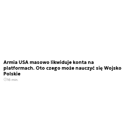
Armia USA masowo likwiduje konta na
platformach. Oto czego może nauczyć się Wojsko
Polskie
16 min.