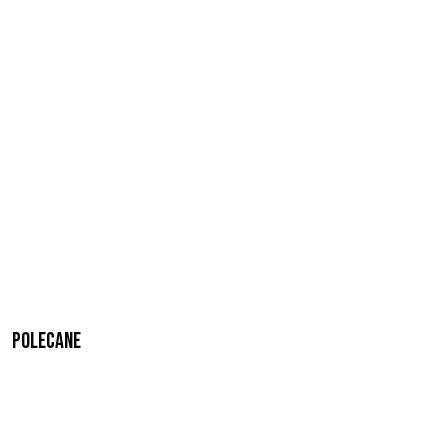
Polecane