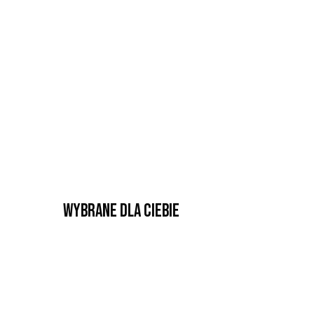
Wybrane dla Ciebie