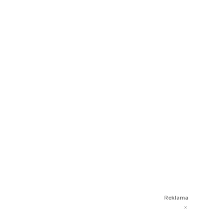
Reklama