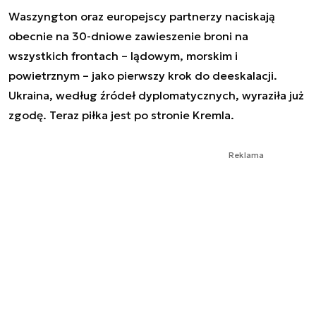
Waszyngton oraz europejscy partnerzy naciskają
obecnie na 30-dniowe zawieszenie broni na
wszystkich frontach – lądowym, morskim i
powietrznym – jako pierwszy krok do deeskalacji.
Ukraina, według źródeł dyplomatycznych, wyraziła już
zgodę. Teraz piłka jest po stronie Kremla.
Reklama