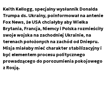
Keith Kellogg, specjalny wysłannik Donalda
Trumpa ds. Ukrainy, poinformował na antenie
Fox News, że USA chciałyby aby Wielka
Brytania, Francja, Niemcy i Polska rozmieściły
swoje wojska na zachodniej Ukrainie, na
terenach położonych na zachód od Dniepru.
Misja miałaby mieć charakter stabilizacyjny i
być elementem procesu politycznego
prowadzącego do porozumienia pokojowego
z Rosją.