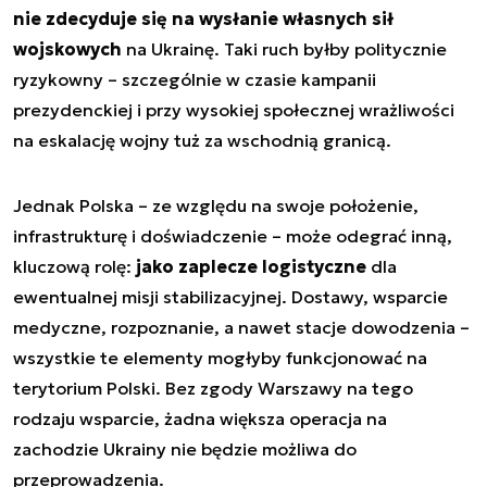
nie zdecyduje się na wysłanie własnych sił
wojskowych
na Ukrainę. Taki ruch byłby politycznie
ryzykowny – szczególnie w czasie kampanii
prezydenckiej i przy wysokiej społecznej wrażliwości
na eskalację wojny tuż za wschodnią granicą.
Jednak Polska – ze względu na swoje położenie,
infrastrukturę i doświadczenie – może odegrać inną,
kluczową rolę:
jako zaplecze logistyczne
dla
ewentualnej misji stabilizacyjnej. Dostawy, wsparcie
medyczne, rozpoznanie, a nawet stacje dowodzenia –
wszystkie te elementy mogłyby funkcjonować na
terytorium Polski. Bez zgody Warszawy na tego
rodzaju wsparcie, żadna większa operacja na
zachodzie Ukrainy nie będzie możliwa do
przeprowadzenia.