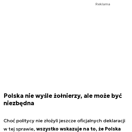
Reklama
Polska nie wyśle żołnierzy, ale może być
niezbędna
Choć politycy nie złożyli jeszcze oficjalnych deklaracji
w tej sprawie,
wszystko wskazuje na to, że Polska