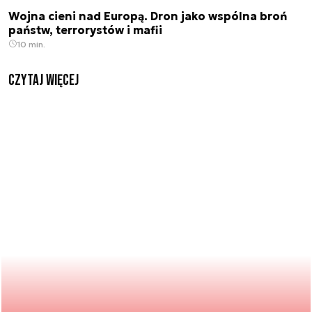
Wojna cieni nad Europą. Dron jako wspólna broń
państw, terrorystów i mafii
10 min.
czytaj więcej