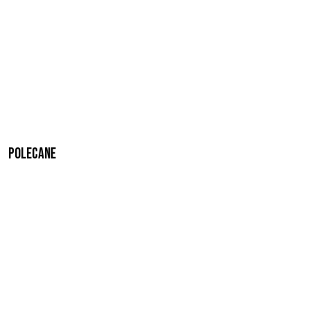
Polecane