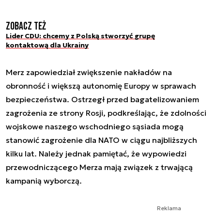
Zobacz też
Lider CDU: chcemy z Polską stworzyć grupę
kontaktową dla Ukrainy
Merz zapowiedział zwiększenie nakładów na
obronność i większą autonomię Europy w sprawach
bezpieczeństwa. Ostrzegł przed bagatelizowaniem
zagrożenia ze strony Rosji, podkreślając, że zdolności
wojskowe naszego wschodniego sąsiada mogą
stanowić zagrożenie dla NATO w ciągu najbliższych
kilku lat. Należy jednak pamiętać, że wypowiedzi
przewodniczącego Merza mają związek z trwającą
kampanią wyborczą.
Reklama