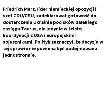
Friedrich Merz, lider niemieckiej opozycji i
szef CDU/CSU, zadeklarował gotowość do
dostarczenia Ukrainie pocisków dalekiego
zasięgu Taurus, ale jedynie w ścisłej
koordynacji z USA i europejskimi
sojusznikami. Polityk zaznaczył, że decyzja w
tej sprawie nie powinna być podejmowana
jednostronnie.