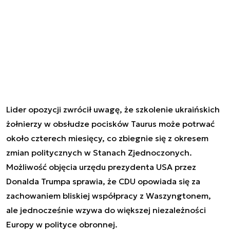
Lider opozycji zwrócił uwagę, że szkolenie ukraińskich
żołnierzy w obsłudze pocisków Taurus może potrwać
około czterech miesięcy, co zbiegnie się z okresem
zmian politycznych w Stanach Zjednoczonych.
Możliwość objęcia urzędu prezydenta USA przez
Donalda Trumpa sprawia, że CDU opowiada się za
zachowaniem bliskiej współpracy z Waszyngtonem,
ale jednocześnie wzywa do większej niezależności
Europy w polityce obronnej.