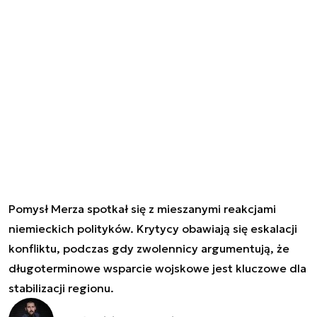
Pomysł Merza spotkał się z mieszanymi reakcjami
niemieckich polityków. Krytycy obawiają się eskalacji
konfliktu, podczas gdy zwolennicy argumentują, że
długoterminowe wsparcie wojskowe jest kluczowe dla
stabilizacji regionu.