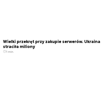
Wielki przekręt przy zakupie serwerów. Ukraina
straciła miliony
1 min.