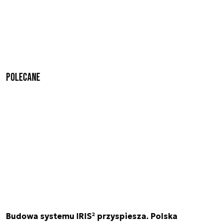
Polecane
Budowa systemu IRIS² przyspiesza. Polska