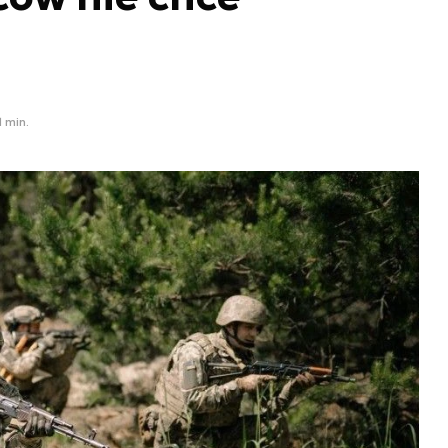
1 min.